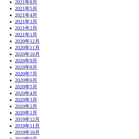
2021年8月
2021年5月
2021年4月
2021年3月
2021年2月
2021年1月
2020年12月
2020年11月
2020年10月
2020年9月
2020年8月
2020年7月
2020年6月
2020年5月
2020年4月
2020年3月
2020年2月
2020年1月
2019年12月
2019年11月
2019年10月
2019年9月