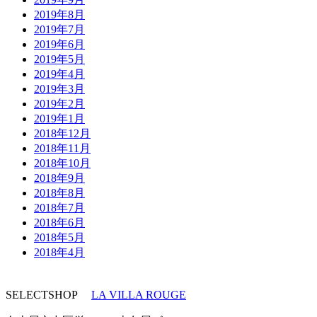
2019年8月
2019年7月
2019年6月
2019年5月
2019年4月
2019年3月
2019年2月
2019年1月
2018年12月
2018年11月
2018年10月
2018年9月
2018年8月
2018年7月
2018年6月
2018年5月
2018年4月
SELECTSHOP
LA VILLA ROUGE