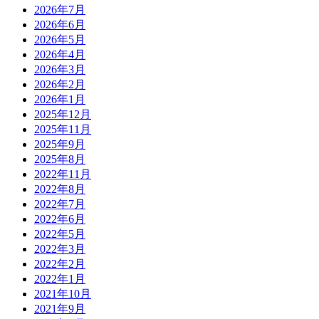
2026年7月
2026年6月
2026年5月
2026年4月
2026年3月
2026年2月
2026年1月
2025年12月
2025年11月
2025年9月
2025年8月
2022年11月
2022年8月
2022年7月
2022年6月
2022年5月
2022年3月
2022年2月
2022年1月
2021年10月
2021年9月