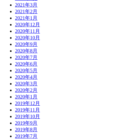
2021年3月
2021年2月
2021年1月
2020年12月
2020年11月
2020年10月
2020年9月
2020年8月
2020年7月
2020年6月
2020年5月
2020年4月
2020年3月
2020年2月
2020年1月
2019年12月
2019年11月
2019年10月
2019年9月
2019年8月
2019年7月