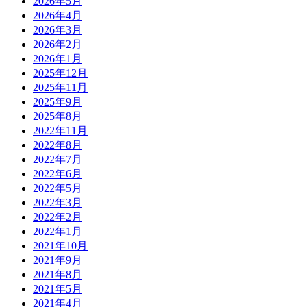
2026年5月
2026年4月
2026年3月
2026年2月
2026年1月
2025年12月
2025年11月
2025年9月
2025年8月
2022年11月
2022年8月
2022年7月
2022年6月
2022年5月
2022年3月
2022年2月
2022年1月
2021年10月
2021年9月
2021年8月
2021年5月
2021年4月