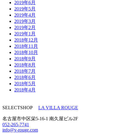
2019年6月
2019年5月
2019年4月
2019年3月
2019年2月
2019年1月
2018年12月
2018年11月
2018年10月
2018年9月
2018年8月
2018年7月
2018年6月
2018年5月
2018年4月
SELECTSHOP
LA VILLA ROUGE
名古屋市中区栄5-16-1 南久屋ビル2F
052-265-7741
info@v-rouge.com