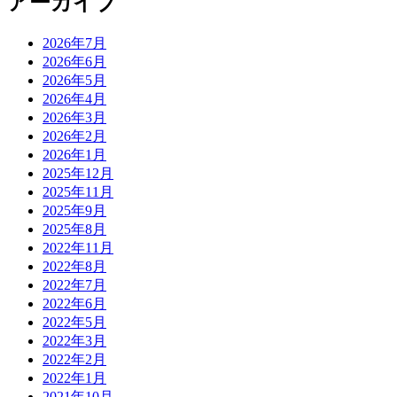
アーカイブ
2026年7月
2026年6月
2026年5月
2026年4月
2026年3月
2026年2月
2026年1月
2025年12月
2025年11月
2025年9月
2025年8月
2022年11月
2022年8月
2022年7月
2022年6月
2022年5月
2022年3月
2022年2月
2022年1月
2021年10月