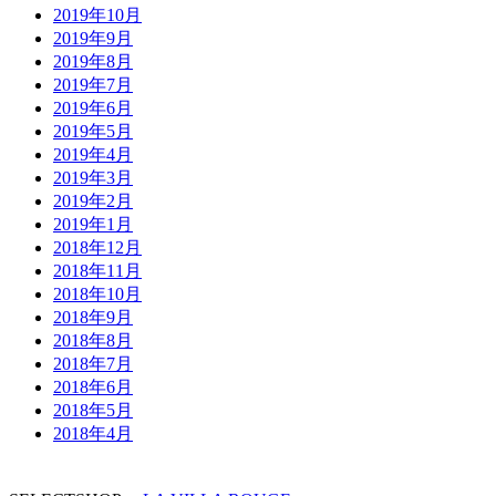
2019年10月
2019年9月
2019年8月
2019年7月
2019年6月
2019年5月
2019年4月
2019年3月
2019年2月
2019年1月
2018年12月
2018年11月
2018年10月
2018年9月
2018年8月
2018年7月
2018年6月
2018年5月
2018年4月