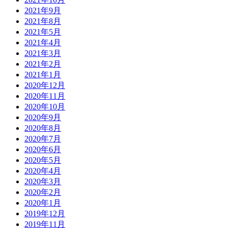
2021年9月
2021年8月
2021年5月
2021年4月
2021年3月
2021年2月
2021年1月
2020年12月
2020年11月
2020年10月
2020年9月
2020年8月
2020年7月
2020年6月
2020年5月
2020年4月
2020年3月
2020年2月
2020年1月
2019年12月
2019年11月