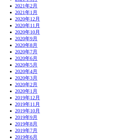
2021年2月
2021年1月
2020年12月
2020年11月
2020年10月
2020年9月
2020年8月
2020年7月
2020年6月
2020年5月
2020年4月
2020年3月
2020年2月
2020年1月
2019年12月
2019年11月
2019年10月
2019年9月
2019年8月
2019年7月
2019年6月