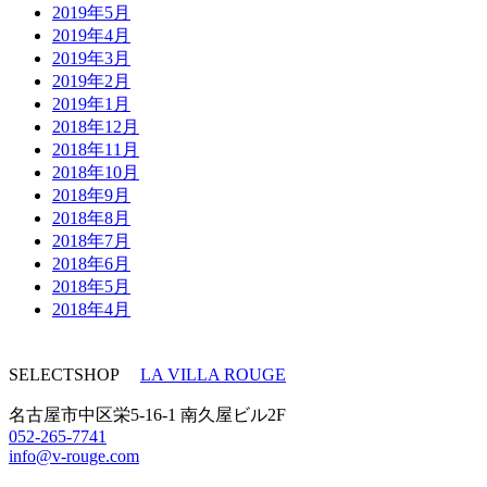
2019年5月
2019年4月
2019年3月
2019年2月
2019年1月
2018年12月
2018年11月
2018年10月
2018年9月
2018年8月
2018年7月
2018年6月
2018年5月
2018年4月
SELECTSHOP
LA VILLA ROUGE
名古屋市中区栄5-16-1 南久屋ビル2F
052-265-7741
info@v-rouge.com