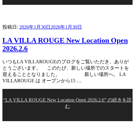
投稿日:
2026年1月30日
2026年1月30日
LA VILLA ROUGE New Location Open
2026.2.6
いつもLA VILLAROUGEのブログをご覧いただき、ありが
とうございます。 このたび、新しい場所でのスタートを
迎えることとなりました。 新しい場所へ。 LA
VILLAROUGE は オープンから15 …
“LA VILLA ROUGE New Location Open 2026.2.6” の
続きを読
む