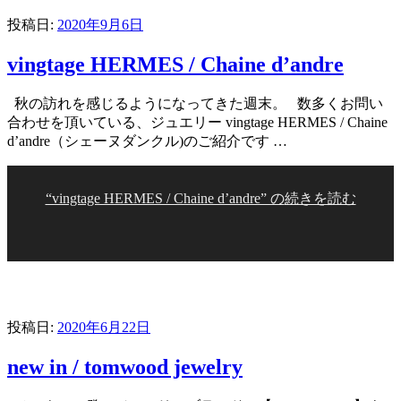
投稿日:
2020年9月6日
vingtage HERMES / Chaine d’andre
秋の訪れを感じるようになってきた週末。 数多くお問い
合わせを頂いている、ジュエリー vingtage HERMES / Chaine
d’andre（シェーヌダンクル)のご紹介です …
“vingtage HERMES / Chaine d’andre” の
続きを読む
投稿日:
2020年6月22日
new in / tomwood jewelry