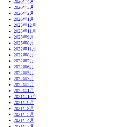
2026年4月
2026年3月
2026年2月
2026年1月
2025年12月
2025年11月
2025年9月
2025年8月
2022年11月
2022年8月
2022年7月
2022年6月
2022年5月
2022年3月
2022年2月
2022年1月
2021年10月
2021年9月
2021年8月
2021年5月
2021年4月
2021年3月