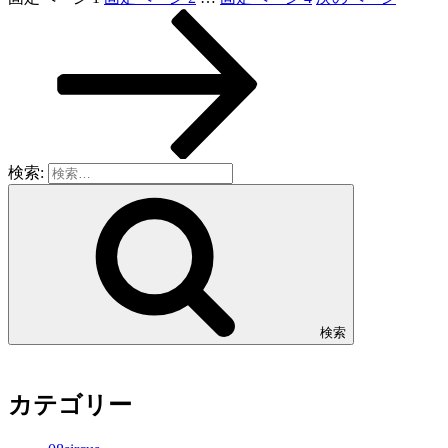
検索:
検索
カテゴリー