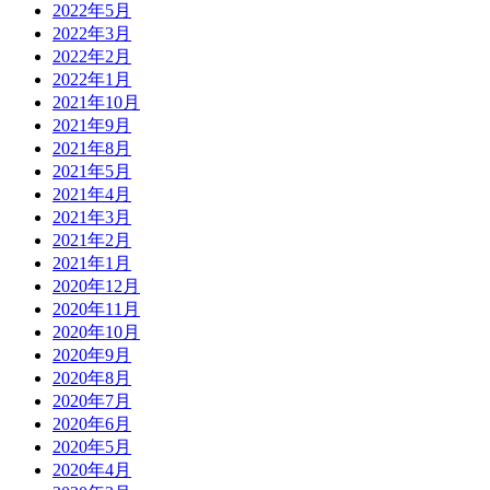
2022年5月
2022年3月
2022年2月
2022年1月
2021年10月
2021年9月
2021年8月
2021年5月
2021年4月
2021年3月
2021年2月
2021年1月
2020年12月
2020年11月
2020年10月
2020年9月
2020年8月
2020年7月
2020年6月
2020年5月
2020年4月