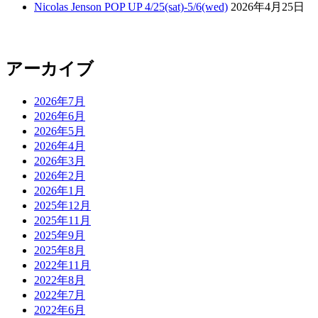
Nicolas Jenson POP UP 4/25(sat)-5/6(wed)
2026年4月25日
アーカイブ
2026年7月
2026年6月
2026年5月
2026年4月
2026年3月
2026年2月
2026年1月
2025年12月
2025年11月
2025年9月
2025年8月
2022年11月
2022年8月
2022年7月
2022年6月