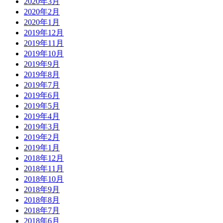
2020年3月
2020年2月
2020年1月
2019年12月
2019年11月
2019年10月
2019年9月
2019年8月
2019年7月
2019年6月
2019年5月
2019年4月
2019年3月
2019年2月
2019年1月
2018年12月
2018年11月
2018年10月
2018年9月
2018年8月
2018年7月
2018年6月