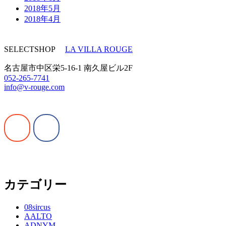
2018年5月
2018年4月
SELECTSHOP
LA VILLA ROUGE
名古屋市中区栄5-16-1 南久屋ビル2F
052-265-7741
info@v-rouge.com
カテゴリー
08sircus
AALTO
ADNYM