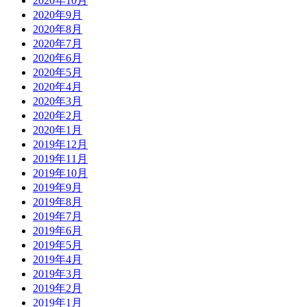
2020年10月
2020年9月
2020年8月
2020年7月
2020年6月
2020年5月
2020年4月
2020年3月
2020年2月
2020年1月
2019年12月
2019年11月
2019年10月
2019年9月
2019年8月
2019年7月
2019年6月
2019年5月
2019年4月
2019年3月
2019年2月
2019年1月