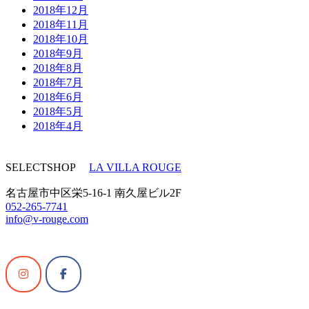
2018年12月
2018年11月
2018年10月
2018年9月
2018年8月
2018年7月
2018年6月
2018年5月
2018年4月
SELECTSHOP
LA VILLA ROUGE
名古屋市中区栄5-16-1 南久屋ビル2F
052-265-7741
info@v-rouge.com