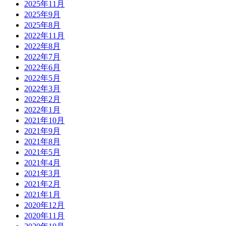
2025年11月
2025年9月
2025年8月
2022年11月
2022年8月
2022年7月
2022年6月
2022年5月
2022年3月
2022年2月
2022年1月
2021年10月
2021年9月
2021年8月
2021年5月
2021年4月
2021年3月
2021年2月
2021年1月
2020年12月
2020年11月