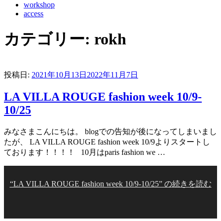
workshop
access
カテゴリー:
rokh
投稿日:
2021年10月13日
2022年11月7日
LA VILLA ROUGE fashion week 10/9-
10/25
みなさまこんにちは。 blogでの告知が後になってしまいまし
たが、 LA VILLA ROUGE fashion week 10/9よりスタートし
ております！！！！ 10月はparis fashion we …
“LA VILLA ROUGE fashion week 10/9-10/25” の
続きを読む