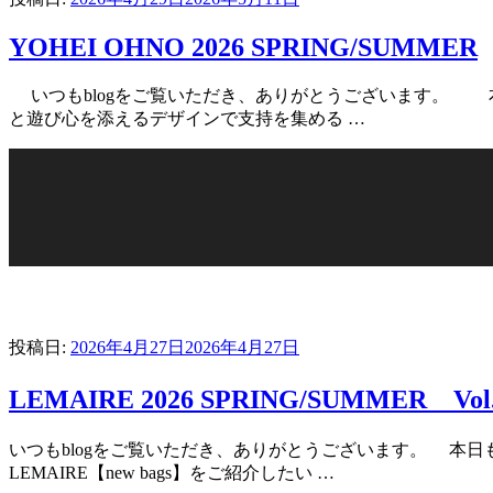
YOHEI OHNO 2026 SPRING/SUMMER
いつもblogをご覧いただき、ありがとうございます。 本
と遊び心を添えるデザインで支持を集める …
投稿日:
2026年4月27日
2026年4月27日
LEMAIRE 2026 SPRING/SUMMER Vol
いつもblogをご覧いただき、ありがとうございます。 本日
LEMAIRE【new bags】をご紹介したい …