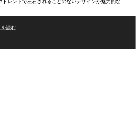
レンドで左右されることのないデザインが魅力的な
きを読む