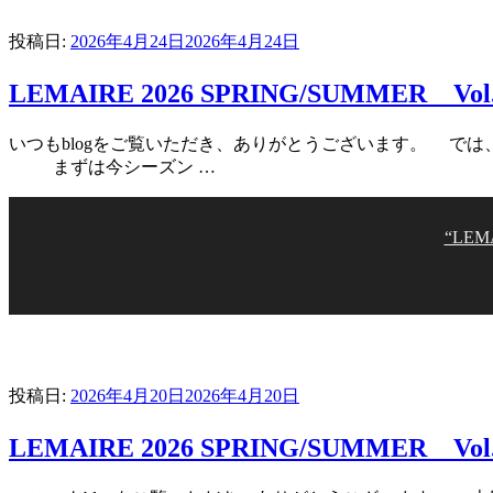
投稿日:
2026年4月24日
2026年4月24日
LEMAIRE 2026 SPRING/SUMMER Vol
いつもblogをご覧いただき、ありがとうございます。 では
まずは今シーズン …
“LEM
投稿日:
2026年4月20日
2026年4月20日
LEMAIRE 2026 SPRING/SUMMER Vol