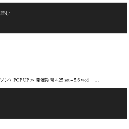
を読む
P ≫ 開催期間 4.25 sat – 5.6 wed …