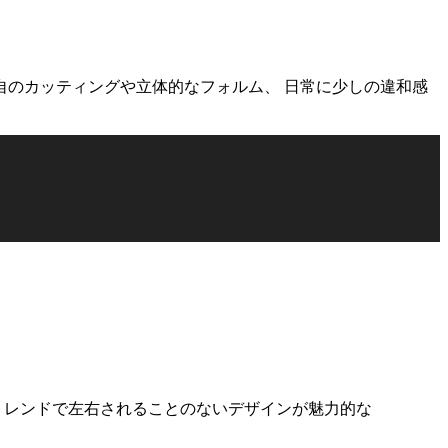
カッティングや立体的なフォルム、 日常に少しの違和感
ンドで左右されることのないデザインが魅力的な