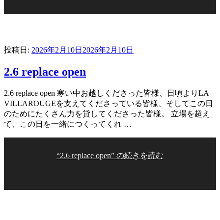
投稿日:
2026年2月10日
2026年2月10日
2.6 replace open
2.6 replace open 寒い中お越しくださった皆様、日頃よりLA
VILLAROUGEを支えてくださっている皆様、そしてこの日
のためにたくさん力を貸してくださった皆様。 立場を超え
て、この日を一緒につくってくれ …
“2.6 replace open” の
続きを読む