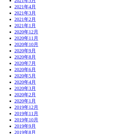
2021年5月
2021年4月
2021年3月
2021年2月
2021年1月
2020年12月
2020年11月
2020年10月
2020年9月
2020年8月
2020年7月
2020年6月
2020年5月
2020年4月
2020年3月
2020年2月
2020年1月
2019年12月
2019年11月
2019年10月
2019年9月
2019年8月