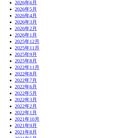
2026年6月
2026年5月
2026年4月
2026年3月
2026年2月
2026年1月
2025年12月
2025年11月
2025年9月
2025年8月
2022年11月
2022年8月
2022年7月
2022年6月
2022年5月
2022年3月
2022年2月
2022年1月
2021年10月
2021年9月
2021年8月