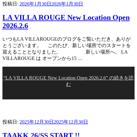
投稿日:
2026年1月30日
2026年1月30日
LA VILLA ROUGE New Location Open
2026.2.6
いつもLA VILLAROUGEのブログをご覧いただき、ありが
とうございます。 このたび、新しい場所でのスタートを
迎えることとなりました。 新しい場所へ。 LA
VILLAROUGE は オープンから15 …
“LA VILLA ROUGE New Location Open 2026.2.6” の
続きを読
む
投稿日:
2025年12月30日
2025年12月30日
TAAKK 26/SS START !!