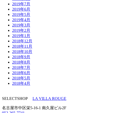
2019年7月
2019年6月
2019年5月
2019年4月
2019年3月
2019年2月
2019年1月
2018年12月
2018年11月
2018年10月
2018年9月
2018年8月
2018年7月
2018年6月
2018年5月
2018年4月
SELECTSHOP
LA VILLA ROUGE
名古屋市中区栄5-16-1 南久屋ビル2F
052-265-7741