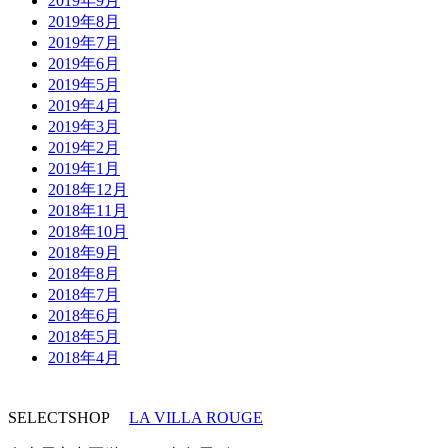
2019年9月
2019年8月
2019年7月
2019年6月
2019年5月
2019年4月
2019年3月
2019年2月
2019年1月
2018年12月
2018年11月
2018年10月
2018年9月
2018年8月
2018年7月
2018年6月
2018年5月
2018年4月
SELECTSHOP
LA VILLA ROUGE