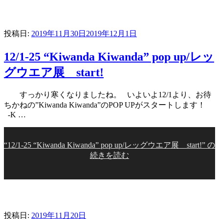
投稿日:
2019年11月30日
2019年12月1日
12/1-25 “Kiwanda Kiwanda” pop up/レッ
グウエア展 start!
すっかり寒くなりましたね。 いよいよ12/1より、お待
ちかねの”Kiwanda Kiwanda”のPOP UPがスタートします！
-K …
“12/1-25 “Kiwanda Kiwanda” pop up/レッグウエア展 start!” の
続きを読む
投稿日:
2019年11月20日