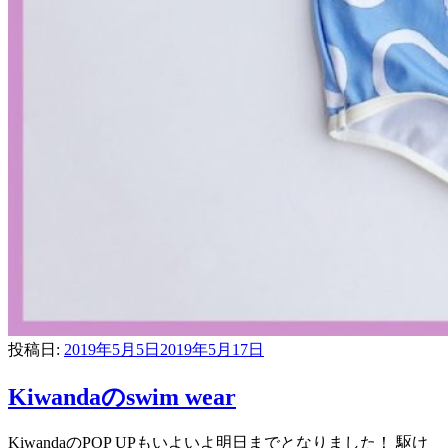
投稿日:
2019年5月5日
2019年5月17日
Kiwandaのswim wear
KiwandaのPOP UPもいよいよ明日までとなりました！ 駆け