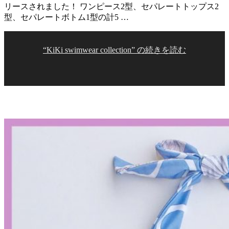
リースされました！ ワンピース2型、セパレートトップス2
型、セパレートボトム1型の計5 …
“KiKi swimwear collection” の
続きを読む