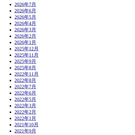
2026年7月
2026年6月
2026年5月
2026年4月
2026年3月
2026年2月
2026年1月
2025年12月
2025年11月
2025年9月
2025年8月
2022年11月
2022年8月
2022年7月
2022年6月
2022年5月
2022年3月
2022年2月
2022年1月
2021年10月
2021年9月