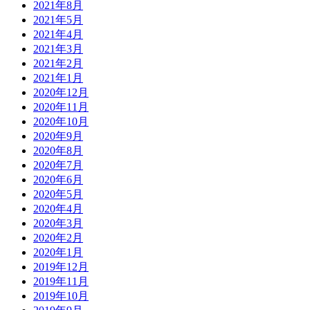
2021年8月
2021年5月
2021年4月
2021年3月
2021年2月
2021年1月
2020年12月
2020年11月
2020年10月
2020年9月
2020年8月
2020年7月
2020年6月
2020年5月
2020年4月
2020年3月
2020年2月
2020年1月
2019年12月
2019年11月
2019年10月