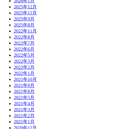
2026年1月
2025年12月
2025年11月
2025年9月
2025年8月
2022年11月
2022年8月
2022年7月
2022年6月
2022年5月
2022年3月
2022年2月
2022年1月
2021年10月
2021年9月
2021年8月
2021年5月
2021年4月
2021年3月
2021年2月
2021年1月
2020年12月