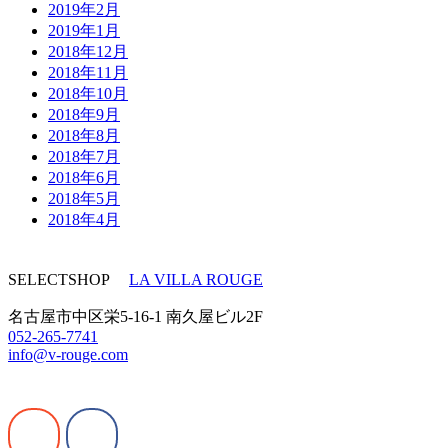
2019年2月
2019年1月
2018年12月
2018年11月
2018年10月
2018年9月
2018年8月
2018年7月
2018年6月
2018年5月
2018年4月
SELECTSHOP
LA VILLA ROUGE
名古屋市中区栄5-16-1 南久屋ビル2F
052-265-7741
info@v-rouge.com