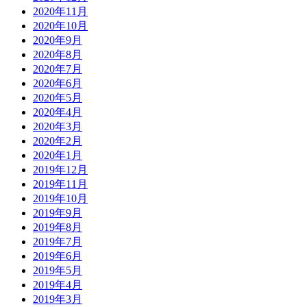
2020年11月
2020年10月
2020年9月
2020年8月
2020年7月
2020年6月
2020年5月
2020年4月
2020年3月
2020年2月
2020年1月
2019年12月
2019年11月
2019年10月
2019年9月
2019年8月
2019年7月
2019年6月
2019年5月
2019年4月
2019年3月