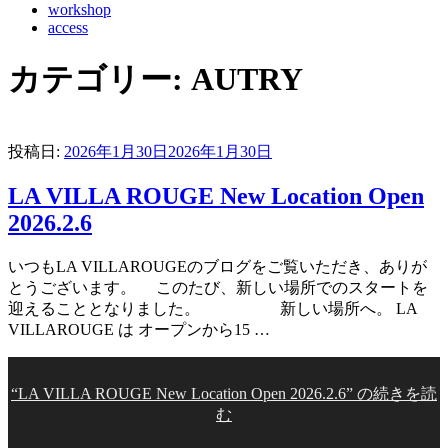
workshop
access
カテゴリー:
AUTRY
投稿日:
2026年1月30日
2026年1月30日
LA VILLA ROUGE New Location Open
2026.2.6
いつもLA VILLAROUGEのブログをご覧いただき、ありが
とうございます。 このたび、新しい場所でのスタートを
迎えることとなりました。 新しい場所へ。 LA
VILLAROUGE は オープンから15 …
“LA VILLA ROUGE New Location Open 2026.2.6” の
続きを読
む