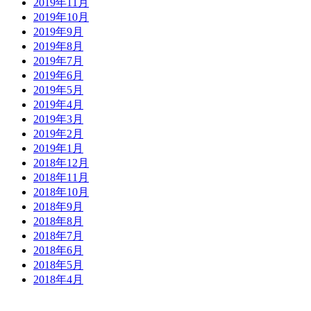
2019年11月
2019年10月
2019年9月
2019年8月
2019年7月
2019年6月
2019年5月
2019年4月
2019年3月
2019年2月
2019年1月
2018年12月
2018年11月
2018年10月
2018年9月
2018年8月
2018年7月
2018年6月
2018年5月
2018年4月