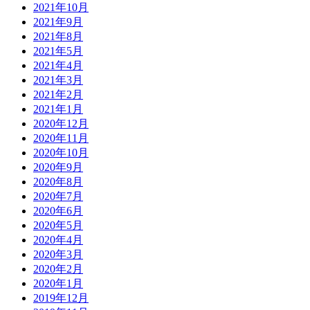
2021年10月
2021年9月
2021年8月
2021年5月
2021年4月
2021年3月
2021年2月
2021年1月
2020年12月
2020年11月
2020年10月
2020年9月
2020年8月
2020年7月
2020年6月
2020年5月
2020年4月
2020年3月
2020年2月
2020年1月
2019年12月