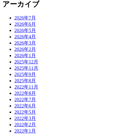
アーカイブ
2026年7月
2026年6月
2026年5月
2026年4月
2026年3月
2026年2月
2026年1月
2025年12月
2025年11月
2025年9月
2025年8月
2022年11月
2022年8月
2022年7月
2022年6月
2022年5月
2022年3月
2022年2月
2022年1月