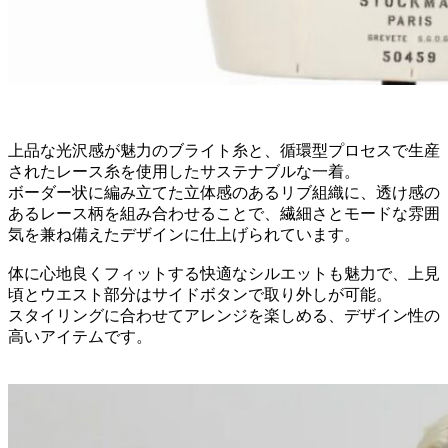
上品な光沢感が魅力のブライト糸と、循環型プロセスで生産
されたレース糸を使用したサステナブルな一着。
ボーダー状に編み立てた立体感のあるリブ組織に、透け感の
あるレース柄を組み合わせることで、繊細さとモードな雰囲
気を兼ね備えたデザインに仕上げられています。
体に心地良くフィットする快適なシルエットも魅力で、上見
頃とウエスト部分はサイドボタンで取り外しが可能。
スタイリングに合わせてアレンジを楽しめる、デザイン性の
高いアイテムです。