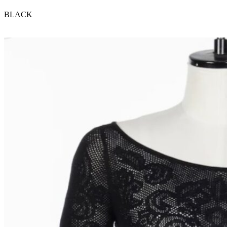
BLACK