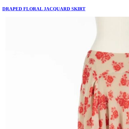
DRAPED FLORAL JACQUARD SKIRT