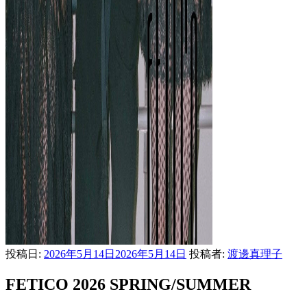
投稿日:
2026年5月14日
2026年5月14日
投稿者:
渡邊真理子
FETICO 2026 SPRING/SUMMER