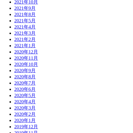
2021年10月
2021年9月
2021年8月
2021年5月
2021年4月
2021年3月
2021年2月
2021年1月
2020年12月
2020年11月
2020年10月
2020年9月
2020年8月
2020年7月
2020年6月
2020年5月
2020年4月
2020年3月
2020年2月
2020年1月
2019年12月
2019年11月