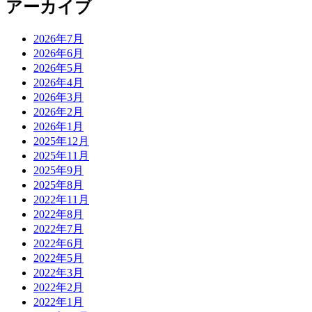
アーカイブ
2026年7月
2026年6月
2026年5月
2026年4月
2026年3月
2026年2月
2026年1月
2025年12月
2025年11月
2025年9月
2025年8月
2022年11月
2022年8月
2022年7月
2022年6月
2022年5月
2022年3月
2022年2月
2022年1月