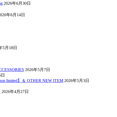
ag
2026年6月30日
2026年6月14日
6年5月18日
ACCESSORIES
2026年5月7日
6日
 shop limited】＆ OTHER NEW ITEM
2026年5月3日
】
2026年4月27日