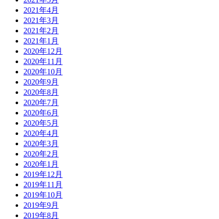
2021年4月
2021年3月
2021年2月
2021年1月
2020年12月
2020年11月
2020年10月
2020年9月
2020年8月
2020年7月
2020年6月
2020年5月
2020年4月
2020年3月
2020年2月
2020年1月
2019年12月
2019年11月
2019年10月
2019年9月
2019年8月