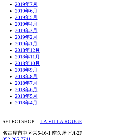
2019年7月
2019年6月
2019年5月
2019年4月
2019年3月
2019年2月
2019年1月
2018年12月
2018年11月
2018年10月
2018年9月
2018年8月
2018年7月
2018年6月
2018年5月
2018年4月
SELECTSHOP
LA VILLA ROUGE
名古屋市中区栄5-16-1 南久屋ビル2F
052-265-7741