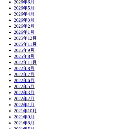
2026年6月
2026年5月
2026年4月
2026年3月
2026年2月
2026年1月
2025年12月
2025年11月
2025年9月
2025年8月
2022年11月
2022年8月
2022年7月
2022年6月
2022年5月
2022年3月
2022年2月
2022年1月
2021年10月
2021年9月
2021年8月
2021年5月