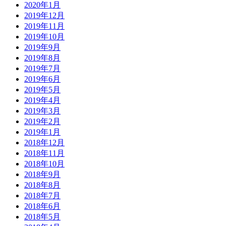
2020年1月
2019年12月
2019年11月
2019年10月
2019年9月
2019年8月
2019年7月
2019年6月
2019年5月
2019年4月
2019年3月
2019年2月
2019年1月
2018年12月
2018年11月
2018年10月
2018年9月
2018年8月
2018年7月
2018年6月
2018年5月