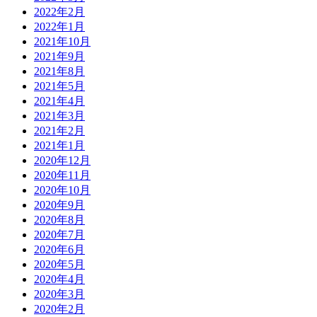
2022年2月
2022年1月
2021年10月
2021年9月
2021年8月
2021年5月
2021年4月
2021年3月
2021年2月
2021年1月
2020年12月
2020年11月
2020年10月
2020年9月
2020年8月
2020年7月
2020年6月
2020年5月
2020年4月
2020年3月
2020年2月