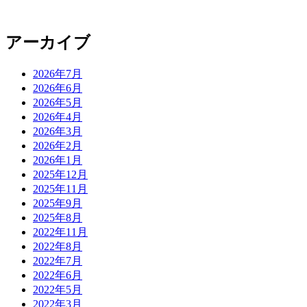
アーカイブ
2026年7月
2026年6月
2026年5月
2026年4月
2026年3月
2026年2月
2026年1月
2025年12月
2025年11月
2025年9月
2025年8月
2022年11月
2022年8月
2022年7月
2022年6月
2022年5月
2022年3月