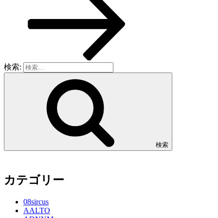
検索:
検索
カテゴリー
08sircus
AALTO