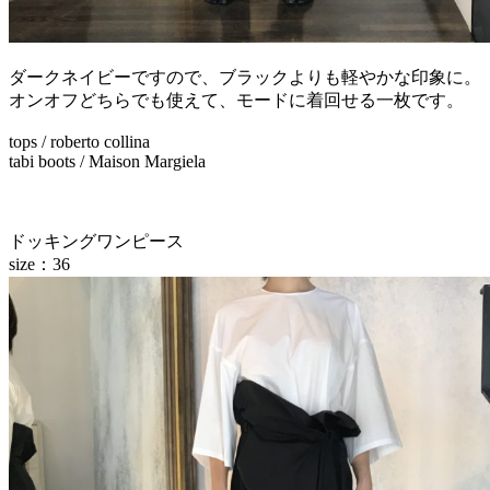
ダークネイビーですので、ブラックよりも軽やかな印象に。
オンオフどちらでも使えて、モードに着回せる一枚です。
tops / roberto collina
tabi boots / Maison Margiela
ドッキングワンピース
size：36