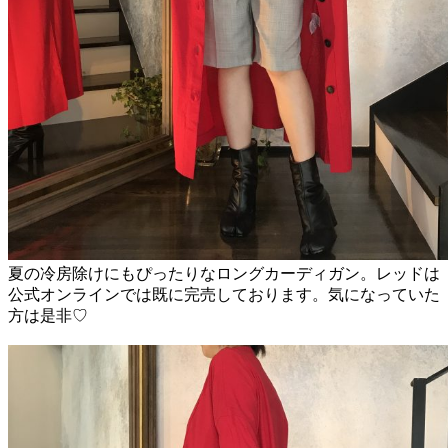
夏の冷房除けにもぴったりなロングカーディガン。レッドは
公式オンラインでは既に完売しております。気になっていた
方は是非♡