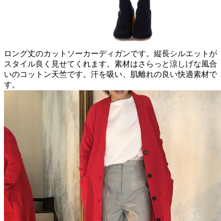
ロング丈のカットソーカーディガンです。縦長シルエットが
スタイル良く見せてくれます。素材はさらっと涼しげな風合
いのコットン天竺です。汗を吸い、肌離れの良い快適素材で
す。