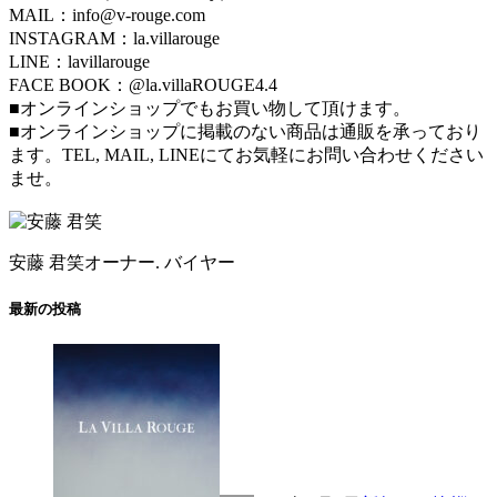
MAIL：info@v-rouge.com
INSTAGRAM：la.villarouge
LINE：lavillarouge
FACE BOOK：@la.villaROUGE4.4
■オンラインショップでもお買い物して頂けます。
■オンラインショップに掲載のない商品は通販を承っており
ます。TEL, MAIL, LINEにてお気軽にお問い合わせください
ませ。
安藤 君笑
オーナー. バイヤー
最新の投稿