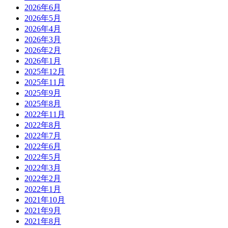
2026年6月
2026年5月
2026年4月
2026年3月
2026年2月
2026年1月
2025年12月
2025年11月
2025年9月
2025年8月
2022年11月
2022年8月
2022年7月
2022年6月
2022年5月
2022年3月
2022年2月
2022年1月
2021年10月
2021年9月
2021年8月