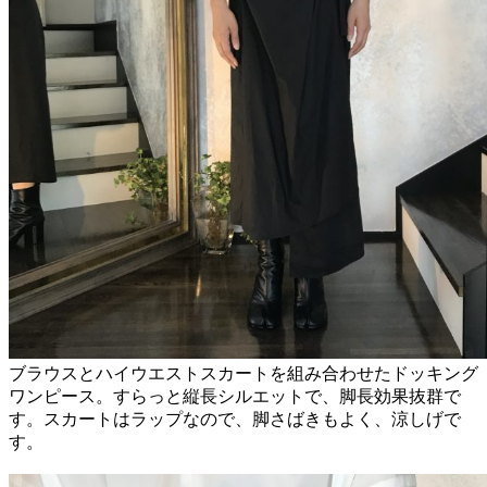
ブラウスとハイウエストスカートを組み合わせたドッキング
ワンピース。すらっと縦長シルエットで、脚長効果抜群で
す。スカートはラップなので、脚さばきもよく、涼しげで
す。