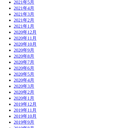
2021年5月
2021年4月
2021年3月
2021年2月
2021年1月
2020年12月
2020年11月
2020年10月
2020年9月
2020年8月
2020年7月
2020年6月
2020年5月
2020年4月
2020年3月
2020年2月
2020年1月
2019年12月
2019年11月
2019年10月
2019年9月