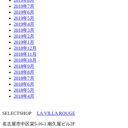
2019年8月
2019年7月
2019年6月
2019年5月
2019年4月
2019年3月
2019年2月
2019年1月
2018年12月
2018年11月
2018年10月
2018年9月
2018年8月
2018年7月
2018年6月
2018年5月
2018年4月
SELECTSHOP
LA VILLA ROUGE
名古屋市中区栄5-16-1 南久屋ビル2F