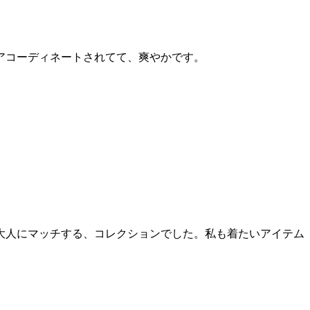
アコーディネートされてて、爽やかです。
大人にマッチする、コレクションでした。私も着たいアイテム