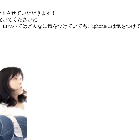
ポートさせていただきます！
ないでくださいね。
ロッパではどんなに気をつけていても、iphoneには気をつけ