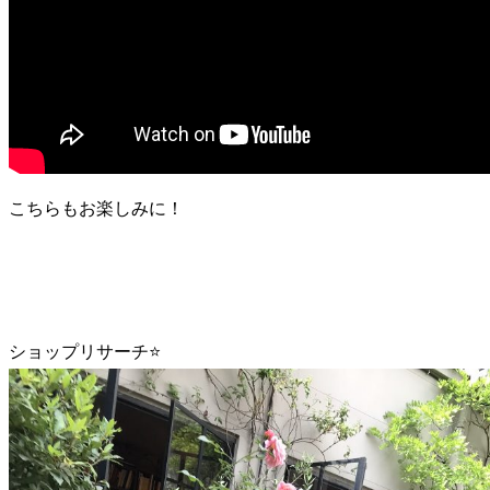
こちらもお楽しみに！
ショップリサーチ⭐