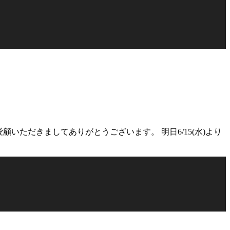
顧いただきましてありがとうございます。 明日6/15(水)より