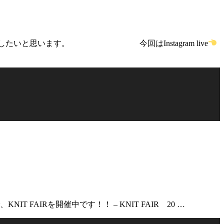
したいと思います。 今回はInstagram live
AIRを開催中です！！ – KNIT FAIR 20 …