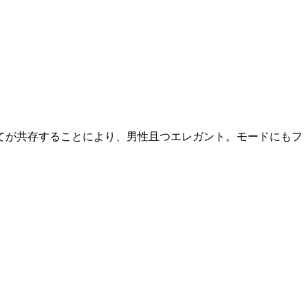
てが共存することにより、男性且つエレガント。モードにもフ