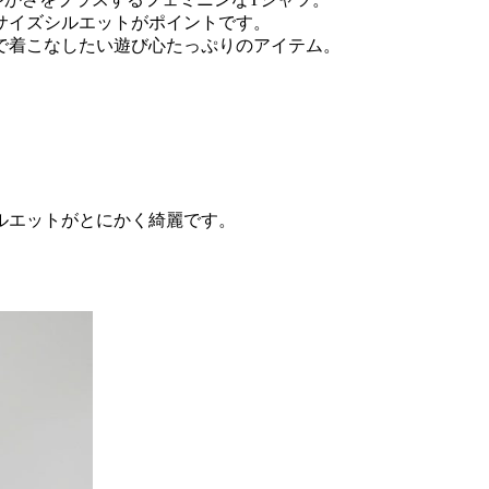
サイズシルエットがポイントです。
で着こなしたい遊び心たっぷりのアイテム。
。
ルエットがとにかく綺麗です。