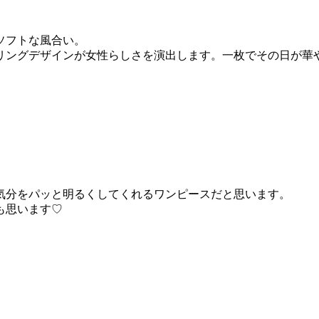
ソフトな風合い。
リングデザインが女性らしさを演出します。一枚でその日が華
気分をパッと明るくしてくれるワンピースだと思います。
も思います♡