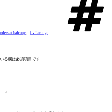
rders at balcony
、
lavillarouge
いる欄は必須項目です