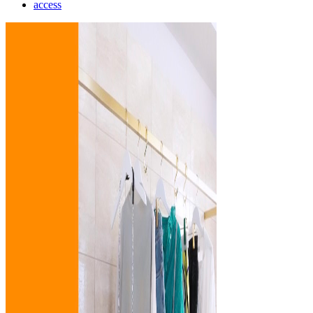
access