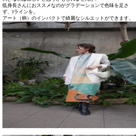
低身長さんにおススメなのがグラデーションで色味を足さ
ず、Iラインを。
アート（柄）のインパクトで綺麗なシルエットができます。