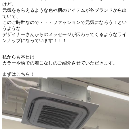
けど
、
元気をもらえるような色や柄のアイテムが各ブランドから出
ていて、
このご時世なので
・・・ファッションで元気になろう！とい
うような
デザイナーさんからのメッセージが伝わってくるようなライ
ンナップになっています！！！
私からも本日は
カラーや柄での着こなしのご紹介させていただきます。
まずはこちら！