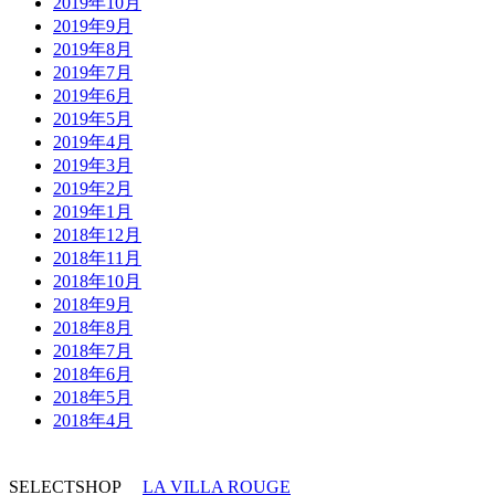
2019年10月
2019年9月
2019年8月
2019年7月
2019年6月
2019年5月
2019年4月
2019年3月
2019年2月
2019年1月
2018年12月
2018年11月
2018年10月
2018年9月
2018年8月
2018年7月
2018年6月
2018年5月
2018年4月
SELECTSHOP
LA VILLA ROUGE