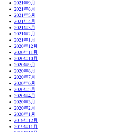
2021年9月
2021年8月
2021年5月
2021年4月
2021年3月
2021年2月
2021年1月
2020年12月
2020年11月
2020年10月
2020年9月
2020年8月
2020年7月
2020年6月
2020年5月
2020年4月
2020年3月
2020年2月
2020年1月
2019年12月
2019年11月