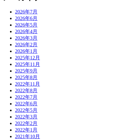
2026年7月
2026年6月
2026年5月
2026年4月
2026年3月
2026年2月
2026年1月
2025年12月
2025年11月
2025年9月
2025年8月
2022年11月
2022年8月
2022年7月
2022年6月
2022年5月
2022年3月
2022年2月
2022年1月
2021年10月