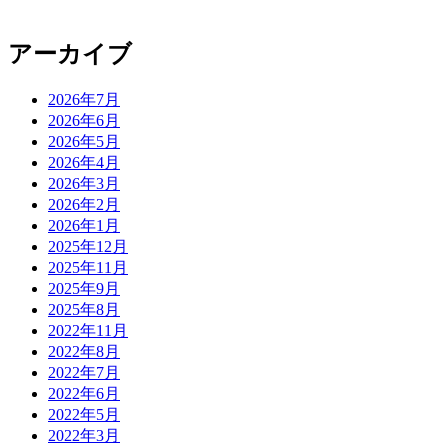
アーカイブ
2026年7月
2026年6月
2026年5月
2026年4月
2026年3月
2026年2月
2026年1月
2025年12月
2025年11月
2025年9月
2025年8月
2022年11月
2022年8月
2022年7月
2022年6月
2022年5月
2022年3月