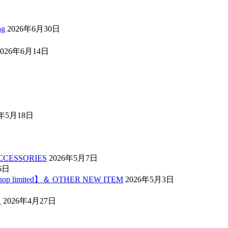
ag
2026年6月30日
2026年6月14日
6年5月18日
ACCESSORIES
2026年5月7日
6日
 shop limited】＆ OTHER NEW ITEM
2026年5月3日
】
2026年4月27日