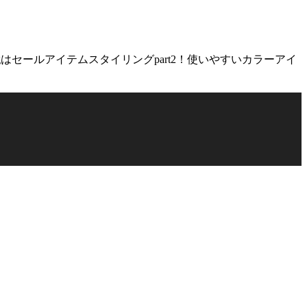
blogはセールアイテムスタイリングpart2！使いやすいカラーアイ