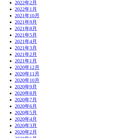
2022年2月
2022年1月
2021年10月
2021年9月
2021年8月
2021年5月
2021年4月
2021年3月
2021年2月
2021年1月
2020年12月
2020年11月
2020年10月
2020年9月
2020年8月
2020年7月
2020年6月
2020年5月
2020年4月
2020年3月
2020年2月