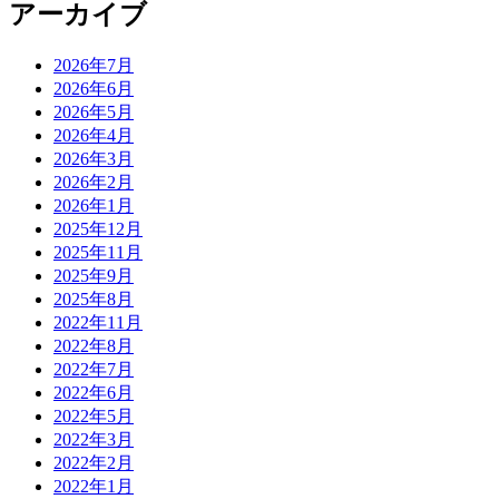
アーカイブ
2026年7月
2026年6月
2026年5月
2026年4月
2026年3月
2026年2月
2026年1月
2025年12月
2025年11月
2025年9月
2025年8月
2022年11月
2022年8月
2022年7月
2022年6月
2022年5月
2022年3月
2022年2月
2022年1月