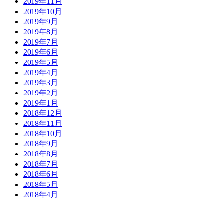
2019年11月
2019年10月
2019年9月
2019年8月
2019年7月
2019年6月
2019年5月
2019年4月
2019年3月
2019年2月
2019年1月
2018年12月
2018年11月
2018年10月
2018年9月
2018年8月
2018年7月
2018年6月
2018年5月
2018年4月