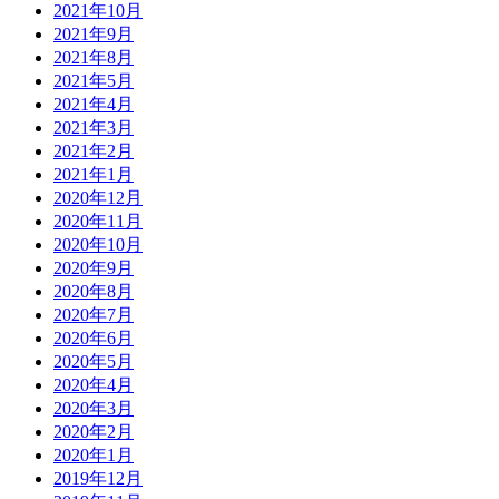
2021年10月
2021年9月
2021年8月
2021年5月
2021年4月
2021年3月
2021年2月
2021年1月
2020年12月
2020年11月
2020年10月
2020年9月
2020年8月
2020年7月
2020年6月
2020年5月
2020年4月
2020年3月
2020年2月
2020年1月
2019年12月