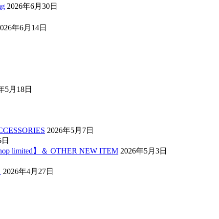
ag
2026年6月30日
2026年6月14日
6年5月18日
ACCESSORIES
2026年5月7日
6日
 shop limited】＆ OTHER NEW ITEM
2026年5月3日
】
2026年4月27日