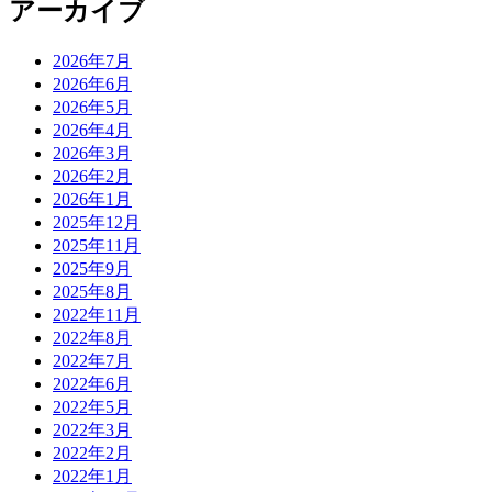
アーカイブ
2026年7月
2026年6月
2026年5月
2026年4月
2026年3月
2026年2月
2026年1月
2025年12月
2025年11月
2025年9月
2025年8月
2022年11月
2022年8月
2022年7月
2022年6月
2022年5月
2022年3月
2022年2月
2022年1月