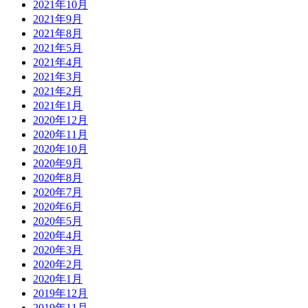
2021年10月
2021年9月
2021年8月
2021年5月
2021年4月
2021年3月
2021年2月
2021年1月
2020年12月
2020年11月
2020年10月
2020年9月
2020年8月
2020年7月
2020年6月
2020年5月
2020年4月
2020年3月
2020年2月
2020年1月
2019年12月
2019年11月