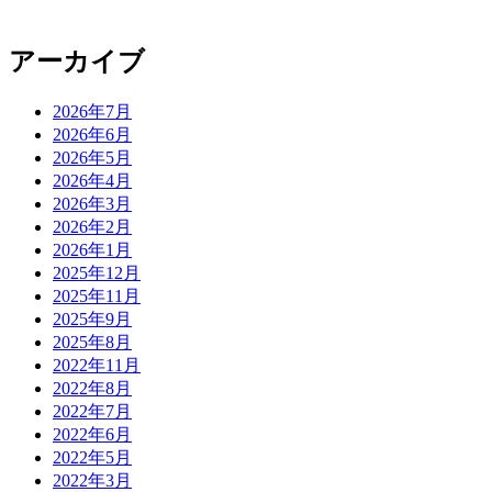
アーカイブ
2026年7月
2026年6月
2026年5月
2026年4月
2026年3月
2026年2月
2026年1月
2025年12月
2025年11月
2025年9月
2025年8月
2022年11月
2022年8月
2022年7月
2022年6月
2022年5月
2022年3月