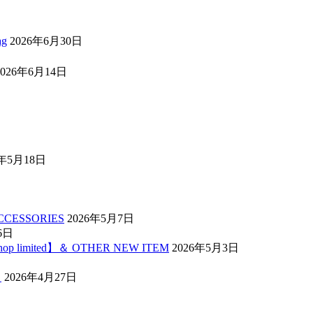
ag
2026年6月30日
2026年6月14日
6年5月18日
ACCESSORIES
2026年5月7日
6日
 shop limited】＆ OTHER NEW ITEM
2026年5月3日
】
2026年4月27日