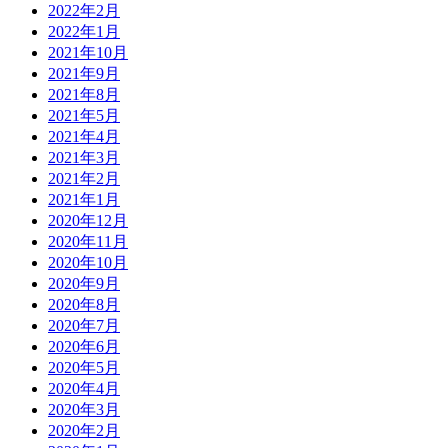
2022年2月
2022年1月
2021年10月
2021年9月
2021年8月
2021年5月
2021年4月
2021年3月
2021年2月
2021年1月
2020年12月
2020年11月
2020年10月
2020年9月
2020年8月
2020年7月
2020年6月
2020年5月
2020年4月
2020年3月
2020年2月