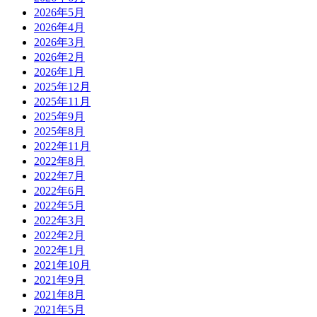
2026年5月
2026年4月
2026年3月
2026年2月
2026年1月
2025年12月
2025年11月
2025年9月
2025年8月
2022年11月
2022年8月
2022年7月
2022年6月
2022年5月
2022年3月
2022年2月
2022年1月
2021年10月
2021年9月
2021年8月
2021年5月