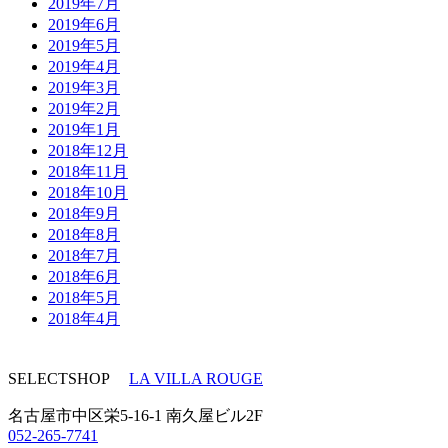
2019年7月
2019年6月
2019年5月
2019年4月
2019年3月
2019年2月
2019年1月
2018年12月
2018年11月
2018年10月
2018年9月
2018年8月
2018年7月
2018年6月
2018年5月
2018年4月
SELECTSHOP
LA VILLA ROUGE
名古屋市中区栄5-16-1 南久屋ビル2F
052-265-7741