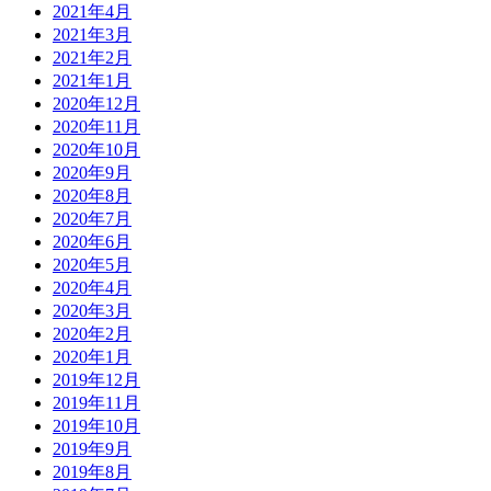
2021年4月
2021年3月
2021年2月
2021年1月
2020年12月
2020年11月
2020年10月
2020年9月
2020年8月
2020年7月
2020年6月
2020年5月
2020年4月
2020年3月
2020年2月
2020年1月
2019年12月
2019年11月
2019年10月
2019年9月
2019年8月