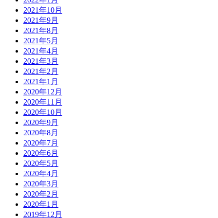
2021年10月
2021年9月
2021年8月
2021年5月
2021年4月
2021年3月
2021年2月
2021年1月
2020年12月
2020年11月
2020年10月
2020年9月
2020年8月
2020年7月
2020年6月
2020年5月
2020年4月
2020年3月
2020年2月
2020年1月
2019年12月