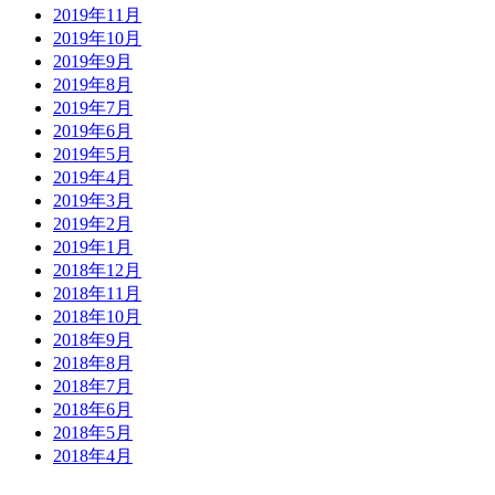
2019年11月
2019年10月
2019年9月
2019年8月
2019年7月
2019年6月
2019年5月
2019年4月
2019年3月
2019年2月
2019年1月
2018年12月
2018年11月
2018年10月
2018年9月
2018年8月
2018年7月
2018年6月
2018年5月
2018年4月