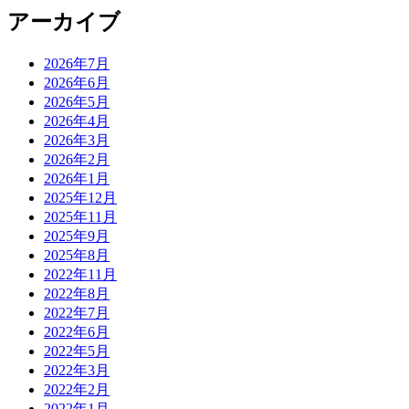
アーカイブ
2026年7月
2026年6月
2026年5月
2026年4月
2026年3月
2026年2月
2026年1月
2025年12月
2025年11月
2025年9月
2025年8月
2022年11月
2022年8月
2022年7月
2022年6月
2022年5月
2022年3月
2022年2月
2022年1月