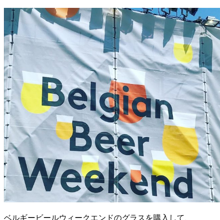
ベルギービールウィークエンドのグラスを購入して、