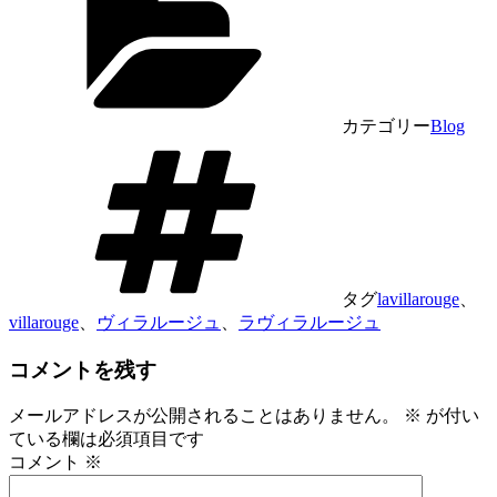
カテゴリー
Blog
タグ
lavillarouge
、
villarouge
、
ヴィラルージュ
、
ラヴィラルージュ
コメントを残す
メールアドレスが公開されることはありません。
※
が付い
ている欄は必須項目です
コメント
※