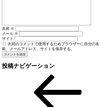
名前
※
メール
※
サイト
次回のコメントで使用するためブラウザーに自分の名
前、メールアドレス、サイトを保存する。
投稿ナビゲーション