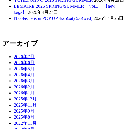
YOHEI OHNO 2026 SPRING/SUMMER
2026年4月29日
LEMAIRE 2026 SPRING/SUMMER Vol.3 【new
bags】
2026年4月27日
Nicolas Jenson POP UP 4/25(sat)-5/6(wed)
2026年4月25日
アーカイブ
2026年7月
2026年6月
2026年5月
2026年4月
2026年3月
2026年2月
2026年1月
2025年12月
2025年11月
2025年9月
2025年8月
2022年11月