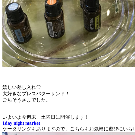
嬉しい差し入れ♡
大好きなプレスバターサンド！
ごちそうさまでした。
いよいよ今週末、土曜日に開催します！
1day night market
ケータリングもありますので、こちらもお気軽に遊びにいら