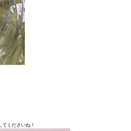
してくださいね！