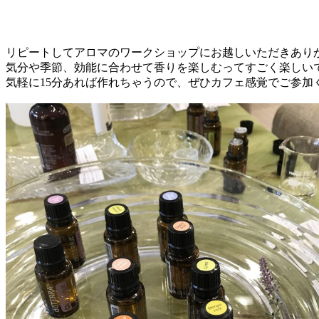
リピートしてアロマのワークショップにお越しいただきあり
気分や季節、効能に合わせて香りを楽しむってすごく楽しい
気軽に15分あれば作れちゃうので、ぜひカフェ感覚でご参加