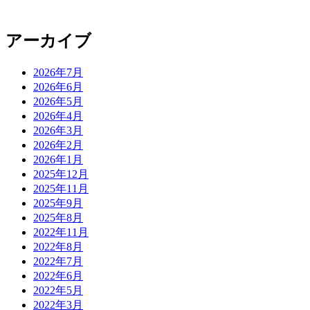
アーカイブ
2026年7月
2026年6月
2026年5月
2026年4月
2026年3月
2026年2月
2026年1月
2025年12月
2025年11月
2025年9月
2025年8月
2022年11月
2022年8月
2022年7月
2022年6月
2022年5月
2022年3月