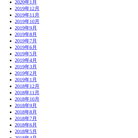
2020年1月
2019年12月
2019年11月
2019年10月
2019年9月
2019年8月
2019年7月
2019年6月
2019年5月
2019年4月
2019年3月
2019年2月
2019年1月
2018年12月
2018年11月
2018年10月
2018年9月
2018年8月
2018年7月
2018年6月
2018年5月
2018年4月