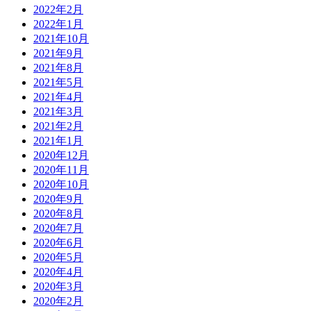
2022年2月
2022年1月
2021年10月
2021年9月
2021年8月
2021年5月
2021年4月
2021年3月
2021年2月
2021年1月
2020年12月
2020年11月
2020年10月
2020年9月
2020年8月
2020年7月
2020年6月
2020年5月
2020年4月
2020年3月
2020年2月