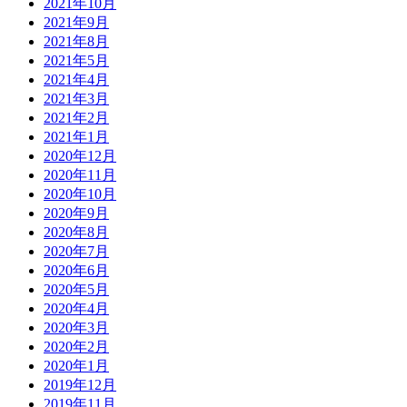
2021年10月
2021年9月
2021年8月
2021年5月
2021年4月
2021年3月
2021年2月
2021年1月
2020年12月
2020年11月
2020年10月
2020年9月
2020年8月
2020年7月
2020年6月
2020年5月
2020年4月
2020年3月
2020年2月
2020年1月
2019年12月
2019年11月