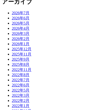
アーカイブ
2026年7月
2026年6月
2026年5月
2026年4月
2026年3月
2026年2月
2026年1月
2025年12月
2025年11月
2025年9月
2025年8月
2022年11月
2022年8月
2022年7月
2022年6月
2022年5月
2022年3月
2022年2月
2022年1月