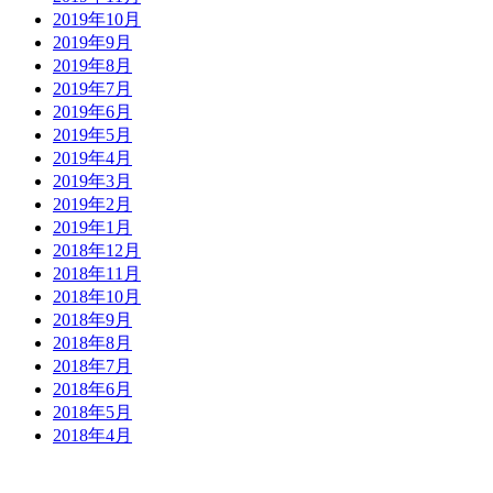
2019年10月
2019年9月
2019年8月
2019年7月
2019年6月
2019年5月
2019年4月
2019年3月
2019年2月
2019年1月
2018年12月
2018年11月
2018年10月
2018年9月
2018年8月
2018年7月
2018年6月
2018年5月
2018年4月