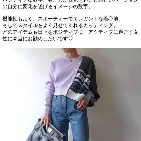
の自分に変化を遂げるイメージの数字。
機能性もよく、スポーティーでエレガントな着心地。
そしてスタイルをよく見せてくれるカッティング。
どのアイテムも日々をポジティブに、アクティブに過ごす女
性に本当にお勧めしたいです♡