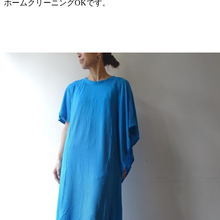
ホームクリーニングOKです。