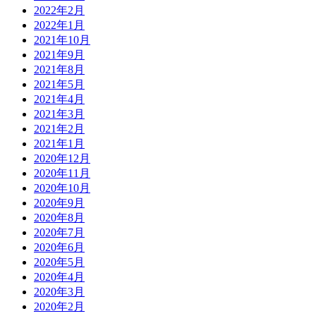
2022年2月
2022年1月
2021年10月
2021年9月
2021年8月
2021年5月
2021年4月
2021年3月
2021年2月
2021年1月
2020年12月
2020年11月
2020年10月
2020年9月
2020年8月
2020年7月
2020年6月
2020年5月
2020年4月
2020年3月
2020年2月