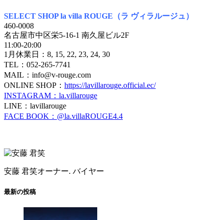
SELECT SHOP la villa ROUGE（ラ ヴィラルージュ）
460-0008
名古屋市中区栄5-16-1 南久屋ビル2F
11:00-20:00
1月休業日：8, 15, 22, 23, 24, 30
TEL：052-265-7741
MAIL：info@v-rouge.com
ONLINE SHOP：
https://lavillarouge.official.ec/
INSTAGRAM：la.villarouge
LINE：lavillarouge
FACE BOOK：@la.villaROUGE4.4
安藤 君笑
オーナー. バイヤー
最新の投稿