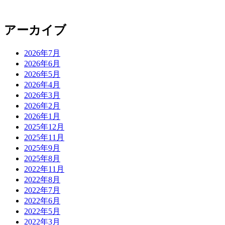
アーカイブ
2026年7月
2026年6月
2026年5月
2026年4月
2026年3月
2026年2月
2026年1月
2025年12月
2025年11月
2025年9月
2025年8月
2022年11月
2022年8月
2022年7月
2022年6月
2022年5月
2022年3月