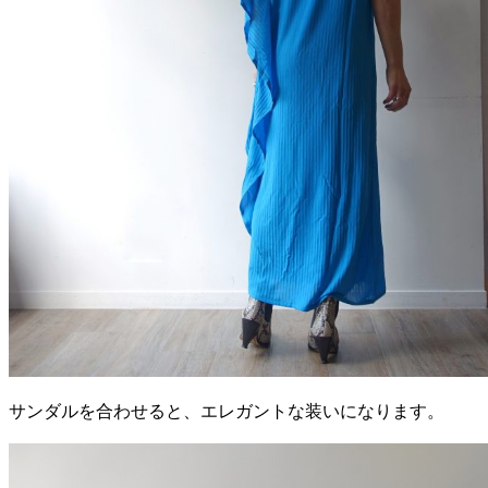
サンダルを合わせると、エレガントな装いになります。