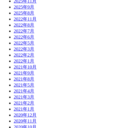
2025年11月
2025年9月
2025年8月
2022年11月
2022年8月
2022年7月
2022年6月
2022年5月
2022年3月
2022年2月
2022年1月
2021年10月
2021年9月
2021年8月
2021年5月
2021年4月
2021年3月
2021年2月
2021年1月
2020年12月
2020年11月
2020年10月