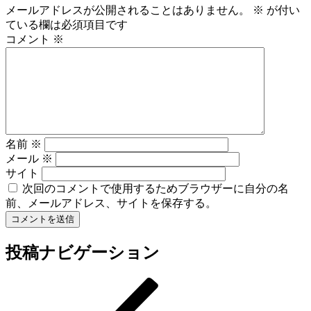
メールアドレスが公開されることはありません。
※
が付い
ている欄は必須項目です
コメント
※
名前
※
メール
※
サイト
次回のコメントで使用するためブラウザーに自分の名
前、メールアドレス、サイトを保存する。
投稿ナビゲーション