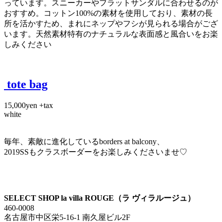
っています。スニーカーやフラットサンダルに合わせるのが
おすすめ。コットン100%の素材を使用しており、素材の長
所を活かすため、まれにネップやフシが見られる場合がござ
います。天然素材特有のナチュラルな表面感と風合いをお楽
しみください
tote bag
15,000yen +tax
white
毎年、素敵に進化しているborders at balcony、
2019SSもクラスボーダーをお楽しみくださいませ♡
SELECT SHOP la villa ROUGE（ラ ヴィラルージュ）
460-0008
名古屋市中区栄5-16-1 南久屋ビル2F