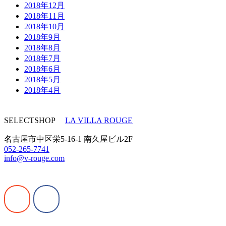
2018年12月
2018年11月
2018年10月
2018年9月
2018年8月
2018年7月
2018年6月
2018年5月
2018年4月
SELECTSHOP
LA VILLA ROUGE
名古屋市中区栄5-16-1 南久屋ビル2F
052-265-7741
info@v-rouge.com