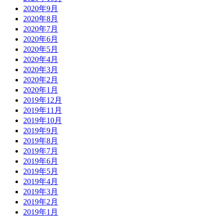
2020年9月
2020年8月
2020年7月
2020年6月
2020年5月
2020年4月
2020年3月
2020年2月
2020年1月
2019年12月
2019年11月
2019年10月
2019年9月
2019年8月
2019年7月
2019年6月
2019年5月
2019年4月
2019年3月
2019年2月
2019年1月