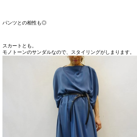
パンツとの相性も◎
スカートとも。
モノトーンのサンダルなので、スタイリングがしまります。