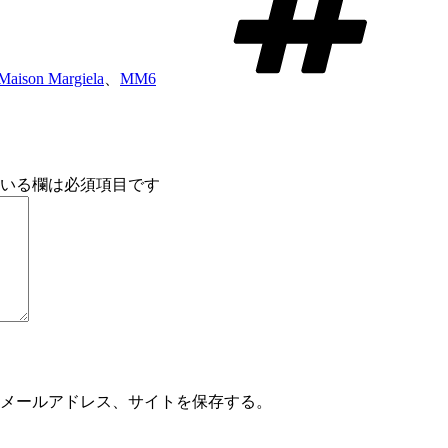
Maison Margiela
、
MM6
いる欄は必須項目です
メールアドレス、サイトを保存する。