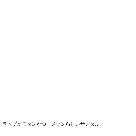
トラップがモダンかつ、メゾンらしいサンダル。