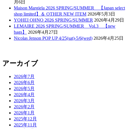
月6日
Maison Margiela 2026 SPRING/SUMMER 【Japan select
shop limited】＆ OTHER NEW ITEM
2026年5月3日
YOHEI OHNO 2026 SPRING/SUMMER
2026年4月29日
LEMAIRE 2026 SPRING/SUMMER Vol.3 【new
bags】
2026年4月27日
Nicolas Jenson POP UP 4/25(sat)-5/6(wed)
2026年4月25日
アーカイブ
2026年7月
2026年6月
2026年5月
2026年4月
2026年3月
2026年2月
2026年1月
2025年12月
2025年11月