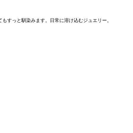
てもすっと馴染みます。日常に溶け込むジュエリー。