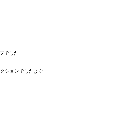
ップでした。
コレクションでしたよ♡