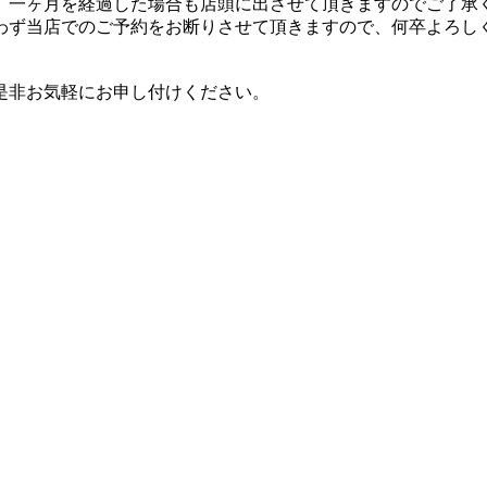
、一ヶ月を経過した場合も店頭に出させて頂きますのでご了承
わず当店でのご予約をお断りさせて頂きますので、何卒よろし
是非お気軽にお申し付けください。