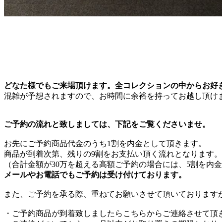
どなた様でもご来場頂けます。全コレクションの中からお好
混雑が予想されますので、お時間に余裕を持ってお越し頂け
ご予約の流れと致しましては、下記をご覧くださいませ。
お先にご予約商品代金のうち1割を内金として頂きます。
商品が到着次第、残りの9割をお支払い頂く流れとなります。
（合計金額が30万を超える高額ご予約の場合には、5割を内
メールやお電話でもご予約は受け付けております。
また、ご予約を承る際、重ねてお願いさせて頂いております
・ご予約商品が到着致しましたらこちらからご連絡させて頂