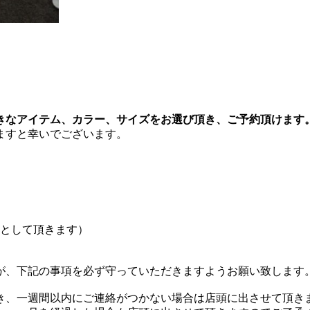
きなアイテム、カラー、サイズをお選び頂き、ご予約頂けます
ますと幸いでございます。
金として頂きます）
が、下記の事項を必ず守っていただきますようお願い致します
き、一週間以内にご連絡がつかない場合は店頭に出させて頂き