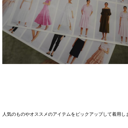
人気のものやオススメのアイテムをピックアップして着用し