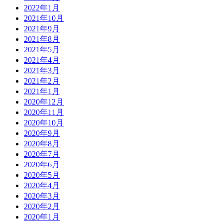
2022年1月
2021年10月
2021年9月
2021年8月
2021年5月
2021年4月
2021年3月
2021年2月
2021年1月
2020年12月
2020年11月
2020年10月
2020年9月
2020年8月
2020年7月
2020年6月
2020年5月
2020年4月
2020年3月
2020年2月
2020年1月