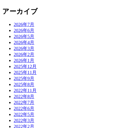
アーカイブ
2026年7月
2026年6月
2026年5月
2026年4月
2026年3月
2026年2月
2026年1月
2025年12月
2025年11月
2025年9月
2025年8月
2022年11月
2022年8月
2022年7月
2022年6月
2022年5月
2022年3月
2022年2月