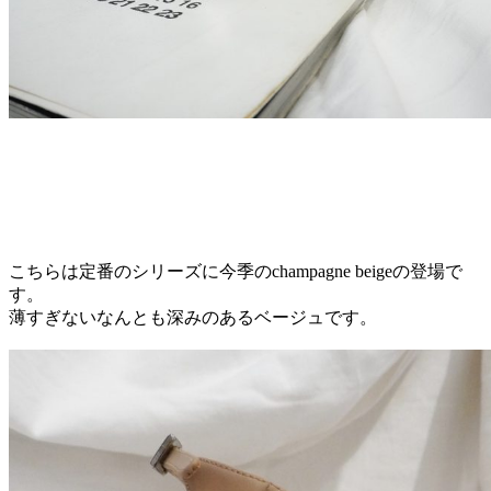
こちらは定番のシリーズに今季のchampagne beigeの登場で
す。
薄すぎないなんとも深みのあるベージュです。