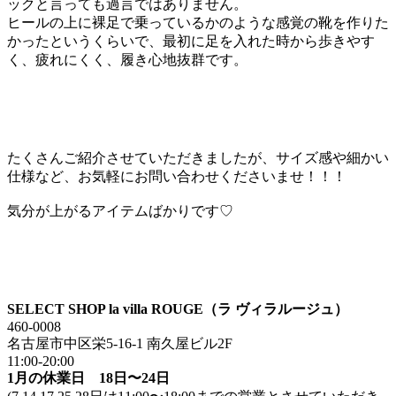
ックと言っても過言ではありません。
ヒールの上に裸足で乗っているかのような感覚の靴を作りた
かったというくらいで、最初に足を入れた時から歩きやす
く、疲れにくく、履き心地抜群です。
たくさんご紹介させていただきましたが、サイズ感や細かい
仕様など、お気軽にお問い合わせくださいませ！！！
気分が上がるアイテムばかりです♡
SELECT SHOP la villa ROUGE（ラ ヴィラルージュ）
460-0008
名古屋市中区栄5-16-1 南久屋ビル2F
11:00-20:00
1月の休業日 18日〜24日