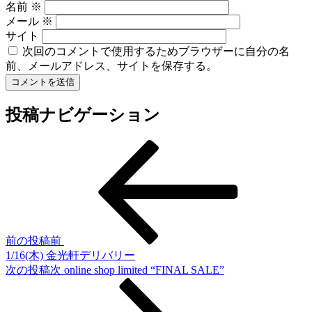
名前
※
メール
※
サイト
次回のコメントで使用するためブラウザーに自分の名
前、メールアドレス、サイトを保存する。
投稿ナビゲーション
前の投稿
前
1/16(木) 金光軒デリバリー
次の投稿
次
online shop limited “FINAL SALE”