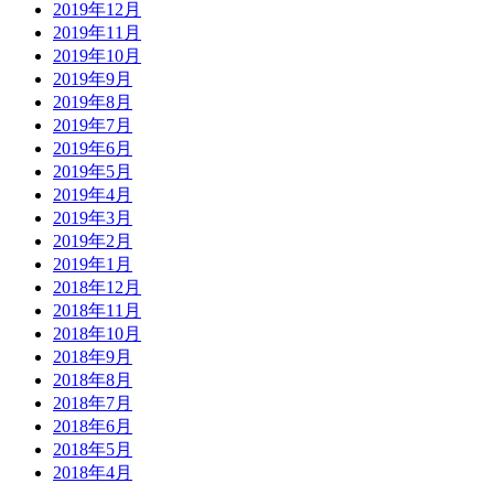
2019年12月
2019年11月
2019年10月
2019年9月
2019年8月
2019年7月
2019年6月
2019年5月
2019年4月
2019年3月
2019年2月
2019年1月
2018年12月
2018年11月
2018年10月
2018年9月
2018年8月
2018年7月
2018年6月
2018年5月
2018年4月