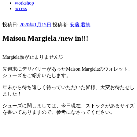
workshop
access
投稿日:
2020年1月15日
投稿者:
安藤 君笑
Maison Margiela /new in!!!
Margiela熱が止まりません♡
先週末にデリバリーがあったMaison Margielaのウォレット、
シューズをご紹介いたします。
年末から待ち遠しく待っていただいた皆様、大変お待たせし
ました！
シューズに関しましては、今日現在、ストックがあるサイズ
を書いてありますので、参考になさってください。