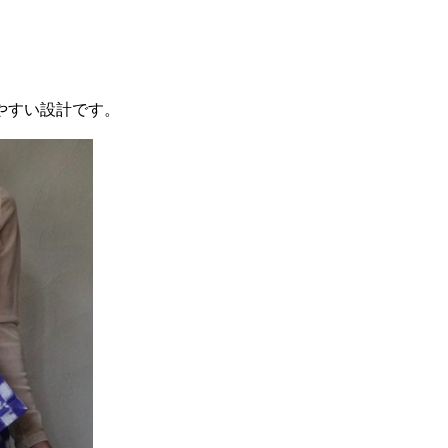
やすい設計です。