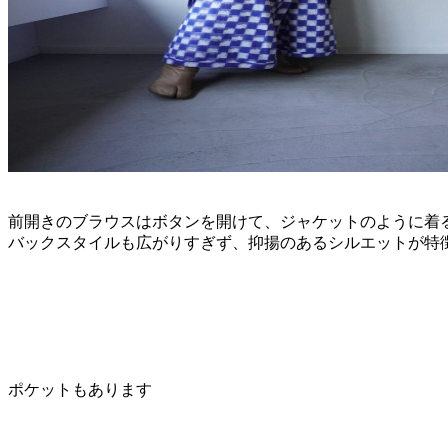
前開きのブラウスはボタンを開けて、ジャケットのように着
バックスタイルも広がりすぎず、抑揚のあるシルエットが特
ポケットもあります