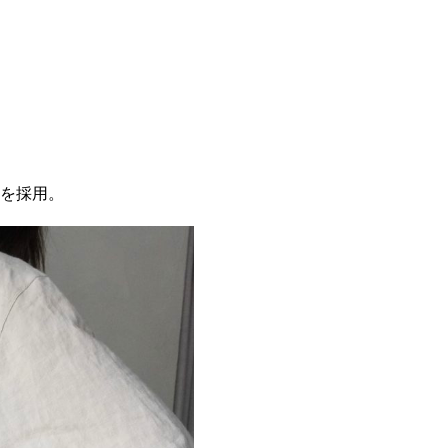
麻を採用。