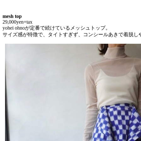
mesh top
29,000yen+tax
yohei ohnoが定番で続けているメッシュトップ。
サイズ感が特徴で、タイトすぎず、コンシールあきで着脱し