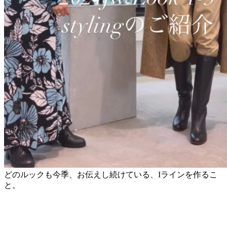
どのルックも今季、お伝えし続けている、Iラインを作るこ
と。