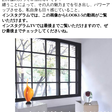
纏うことによって、その人の魅力までを引き出し、パワーア
ップさせる。私自身も日々感じていること。
インスタグラムでは、この画像からLOOK1-5の動画がご覧
いただけます。
インスタグラムTVでは最後までご覧いただけますので、ぜ
ひ最後までチェックしてくださいね。