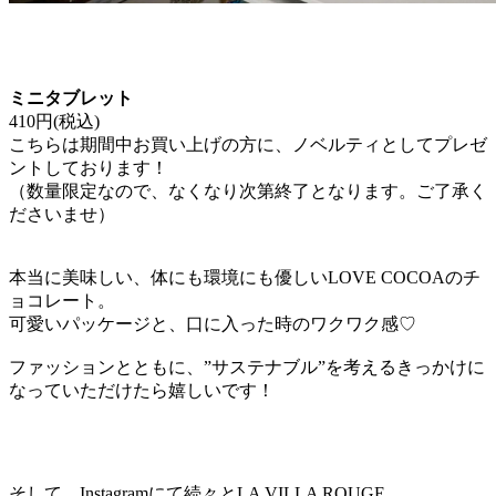
ミニタブレット
410円(税込)
こちらは期間中お買い上げの方に、ノベルティとしてプレゼ
ントしております！
（数量限定なので、なくなり次第終了となります。ご了承く
ださいませ）
本当に美味しい、体にも環境にも優しいLOVE COCOAのチ
ョコレート。
可愛いパッケージと、口に入った時のワクワク感♡
ファッションとともに、”サステナブル”を考えるきっかけに
なっていただけたら嬉しいです！
そして、Instagramにて続々とLA VILLA ROUGE