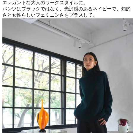
エレガントな大人のワークスタイルに。
パンツはブラックではなく、光沢感のあるネイビーで、知的
さと女性らしいフェミニンさをプラスして。