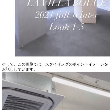
そして、この画像では、スタイリングのポイントイメージを
お話ししています。