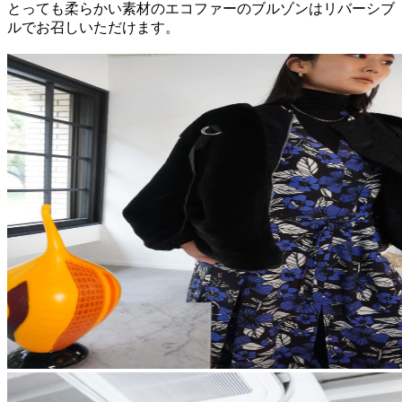
とっても柔らかい素材のエコファーのブルゾンはリバーシブ
ルでお召しいただけます。