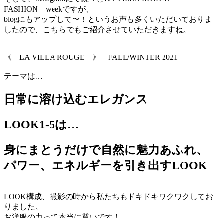
FASHION weekですが、
blogにもアップして〜！というお声も多くいただいておりま
したので、こちらでもご紹介させていただきますね。
《 LA VILLA ROUGE 》 FALL/WINTER 2021
テーマは…
日常に溶け込むエレガンス
LOOK1-5は…
身にまとうだけで自然に魅力あふれ、
パワー、エネルギーを引き出すLOOK
LOOK構成、撮影の時から私たちもドキドキワクワクしてお
りました。
お洋服の力って本当に尊いです！