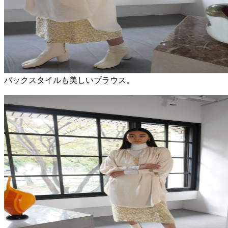
バックスタイルも美しいブラウス。