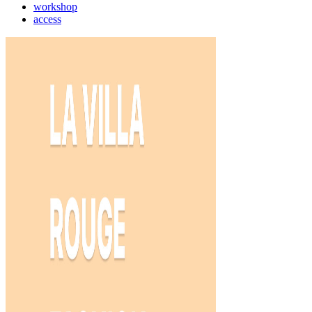
workshop
access