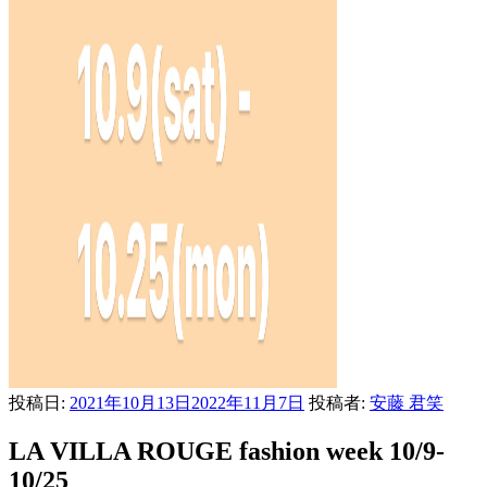
投稿日:
2021年10月13日
2022年11月7日
投稿者:
安藤 君笑
LA VILLA ROUGE fashion week 10/9-
10/25