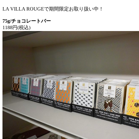
LA VILLA ROUGEで期間限定お取り扱い中！
75g/チョコレートバー
1188円(税込)