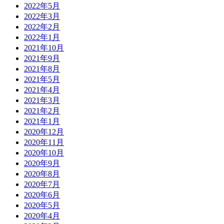
2022年5月
2022年3月
2022年2月
2022年1月
2021年10月
2021年9月
2021年8月
2021年5月
2021年4月
2021年3月
2021年2月
2021年1月
2020年12月
2020年11月
2020年10月
2020年9月
2020年8月
2020年7月
2020年6月
2020年5月
2020年4月