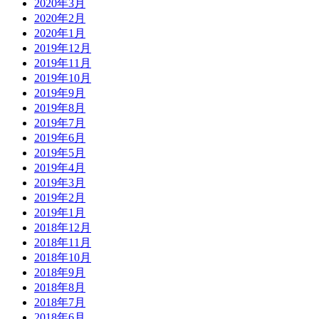
2020年3月
2020年2月
2020年1月
2019年12月
2019年11月
2019年10月
2019年9月
2019年8月
2019年7月
2019年6月
2019年5月
2019年4月
2019年3月
2019年2月
2019年1月
2018年12月
2018年11月
2018年10月
2018年9月
2018年8月
2018年7月
2018年6月