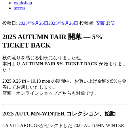
workshop
access
投稿日:
2025年9月26日
2025年9月26日
投稿者:
安藤 君笑
2025 AUTUMN FAIR 開幕 — 5%
TICKET BACK
秋の薫りを感じる朝晩になりましたね。
本日より
AUTUMN FAIR 5% TICKET BACK
が始まりまし
た！
2025.9.26 fri – 10.13 mon の期間中、お買い上げ金額の5%を金
券にてお戻しいたします。
店頭・オンラインショップどちらも対象です。
2025 AUTUMN-WINTER コレクション、始動
LA VILLAROUGEがセレクトした 2025 AUTUMN-WINTER