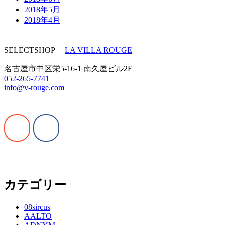
2018年5月
2018年4月
SELECTSHOP
LA VILLA ROUGE
名古屋市中区栄5-16-1 南久屋ビル2F
052-265-7741
info@v-rouge.com
カテゴリー
08sircus
AALTO