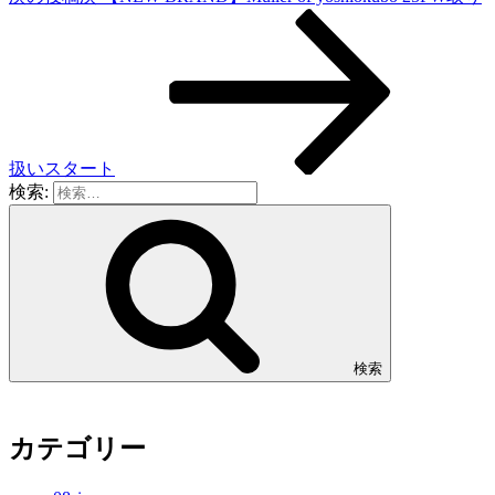
扱いスタート
検索:
検索
カテゴリー