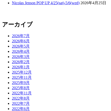
Nicolas Jenson POP UP 4/25(sat)-5/6(wed)
2026年4月25日
アーカイブ
2026年7月
2026年6月
2026年5月
2026年4月
2026年3月
2026年2月
2026年1月
2025年12月
2025年11月
2025年9月
2025年8月
2022年11月
2022年8月
2022年7月
2022年6月