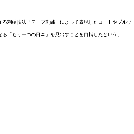
作る刺繍技法「テープ刺繍」によって表現したコートやブルゾ
なる「もう一つの日本」を見出すことを目指したという。
。