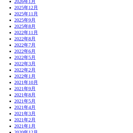
2026年1月
2025年12月
2025年11月
2025年9月
2025年8月
2022年11月
2022年8月
2022年7月
2022年6月
2022年5月
2022年3月
2022年2月
2022年1月
2021年10月
2021年9月
2021年8月
2021年5月
2021年4月
2021年3月
2021年2月
2021年1月
2020年12月