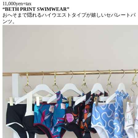
11,000yen+tax
“BETH PRINT SWIMWEAR”
おへそまで隠れるハイウエストタイプが嬉しいセパレートパ
ンツ。