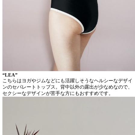
“LEA”
こちらはヨガやジムなどにも活躍しそうなヘルシーなデザイ
ンのセパレートトップス。背中以外の露出が少なめなので、
セクシーなデザインが苦手な方にもおすすめです。