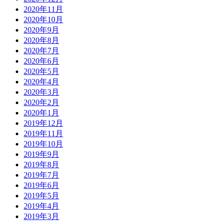
2020年11月
2020年10月
2020年9月
2020年8月
2020年7月
2020年6月
2020年5月
2020年4月
2020年3月
2020年2月
2020年1月
2019年12月
2019年11月
2019年10月
2019年9月
2019年8月
2019年7月
2019年6月
2019年5月
2019年4月
2019年3月