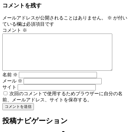
コメントを残す
メールアドレスが公開されることはありません。
※
が付い
ている欄は必須項目です
コメント
※
名前
※
メール
※
サイト
次回のコメントで使用するためブラウザーに自分の名
前、メールアドレス、サイトを保存する。
投稿ナビゲーション