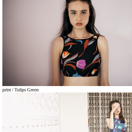
print / Tulips Green