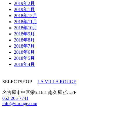
2019年2月
2019年1月
2018年12月
2018年11月
2018年10月
2018年9月
2018年8月
2018年7月
2018年6月
2018年5月
2018年4月
SELECTSHOP
LA VILLA ROUGE
名古屋市中区栄5-16-1 南久屋ビル2F
052-265-7741
info@v-rouge.com