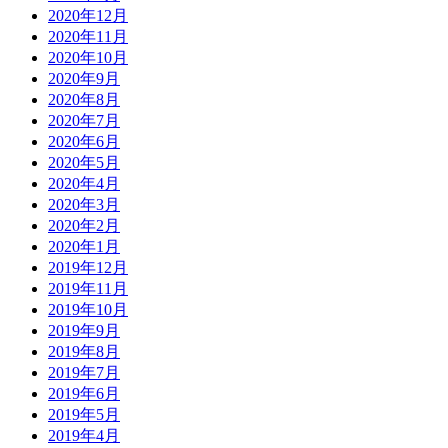
2020年12月
2020年11月
2020年10月
2020年9月
2020年8月
2020年7月
2020年6月
2020年5月
2020年4月
2020年3月
2020年2月
2020年1月
2019年12月
2019年11月
2019年10月
2019年9月
2019年8月
2019年7月
2019年6月
2019年5月
2019年4月