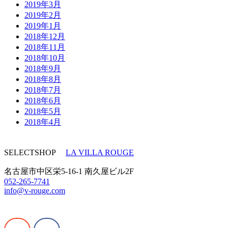
2019年3月
2019年2月
2019年1月
2018年12月
2018年11月
2018年10月
2018年9月
2018年8月
2018年7月
2018年6月
2018年5月
2018年4月
SELECTSHOP
LA VILLA ROUGE
名古屋市中区栄5-16-1 南久屋ビル2F
052-265-7741
info@v-rouge.com