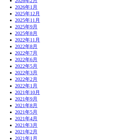
2026年2月
2026年1月
2025年12月
2025年11月
2025年9月
2025年8月
2022年11月
2022年8月
2022年7月
2022年6月
2022年5月
2022年3月
2022年2月
2022年1月
2021年10月
2021年9月
2021年8月
2021年5月
2021年4月
2021年3月
2021年2月
2021年1月