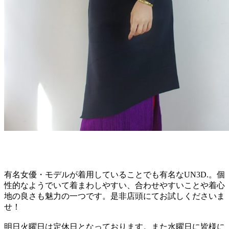
有名女優・モデルが着用していることでも有名なUN3D.。個
性的なようでいて着まわしやすい、合わせやすいことや着心
地の良さも魅力の一つです。是非店頭にてお試しくださいま
せ！
明日火曜日は定休日となっております。また水曜日に皆様に