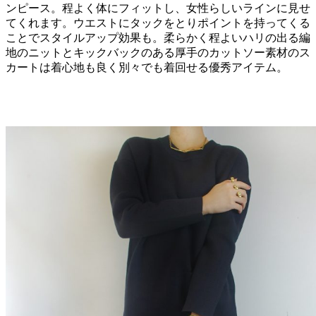
ンピース。程よく体にフィットし、女性らしいラインに見せ
てくれます。ウエストにタックをとりポイントを持ってくる
ことでスタイルアップ効果も。柔らかく程よいハリの出る編
地のニットとキックバックのある厚手のカットソー素材のス
カートは着心地も良く別々でも着回せる優秀アイテム。