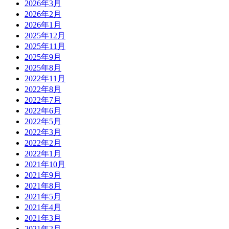
2026年3月
2026年2月
2026年1月
2025年12月
2025年11月
2025年9月
2025年8月
2022年11月
2022年8月
2022年7月
2022年6月
2022年5月
2022年3月
2022年2月
2022年1月
2021年10月
2021年9月
2021年8月
2021年5月
2021年4月
2021年3月
2021年2月