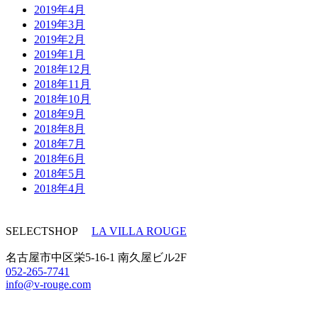
2019年4月
2019年3月
2019年2月
2019年1月
2018年12月
2018年11月
2018年10月
2018年9月
2018年8月
2018年7月
2018年6月
2018年5月
2018年4月
SELECTSHOP
LA VILLA ROUGE
名古屋市中区栄5-16-1 南久屋ビル2F
052-265-7741
info@v-rouge.com