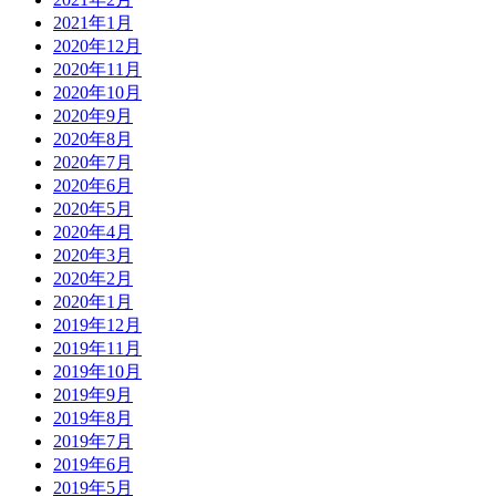
2021年1月
2020年12月
2020年11月
2020年10月
2020年9月
2020年8月
2020年7月
2020年6月
2020年5月
2020年4月
2020年3月
2020年2月
2020年1月
2019年12月
2019年11月
2019年10月
2019年9月
2019年8月
2019年7月
2019年6月
2019年5月