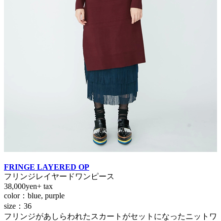
FRINGE LAYERED OP
フリンジレイヤードワンピース
38,000yen+ tax
color：blue, purple
size：36
フリンジがあしらわれたスカートがセットになったニットワ