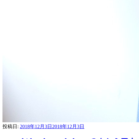
投稿日:
2018年12月3日
2018年12月3日