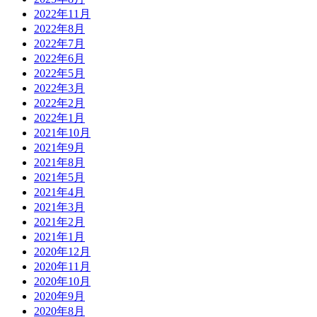
2022年11月
2022年8月
2022年7月
2022年6月
2022年5月
2022年3月
2022年2月
2022年1月
2021年10月
2021年9月
2021年8月
2021年5月
2021年4月
2021年3月
2021年2月
2021年1月
2020年12月
2020年11月
2020年10月
2020年9月
2020年8月