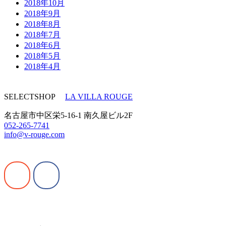
2018年10月
2018年9月
2018年8月
2018年7月
2018年6月
2018年5月
2018年4月
SELECTSHOP
LA VILLA ROUGE
名古屋市中区栄5-16-1 南久屋ビル2F
052-265-7741
info@v-rouge.com