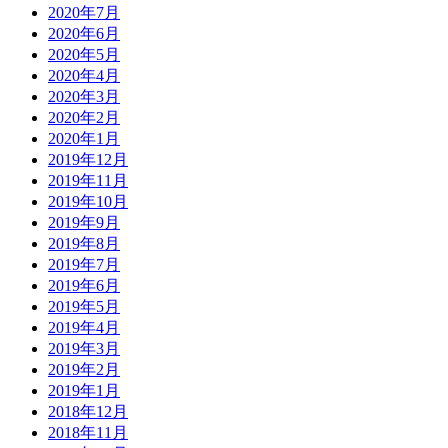
2020年7月
2020年6月
2020年5月
2020年4月
2020年3月
2020年2月
2020年1月
2019年12月
2019年11月
2019年10月
2019年9月
2019年8月
2019年7月
2019年6月
2019年5月
2019年4月
2019年3月
2019年2月
2019年1月
2018年12月
2018年11月