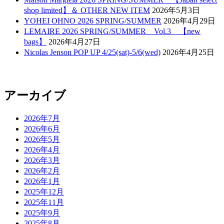
shop limited】＆ OTHER NEW ITEM
2026年5月3日
YOHEI OHNO 2026 SPRING/SUMMER
2026年4月29日
LEMAIRE 2026 SPRING/SUMMER Vol.3 【new
bags】
2026年4月27日
Nicolas Jenson POP UP 4/25(sat)-5/6(wed)
2026年4月25日
アーカイブ
2026年7月
2026年6月
2026年5月
2026年4月
2026年3月
2026年2月
2026年1月
2025年12月
2025年11月
2025年9月
2025年8月