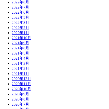
2022年8月
2022年7月
2022年6月
2022年5月
2022年3月
2022年2月
2022年1月
2021年10月
2021年9月
2021年8月
2021年5月
2021年4月
2021年3月
2021年2月
2021年1月
2020年12月
2020年11月
2020年10月
2020年9月
2020年8月
2020年7月