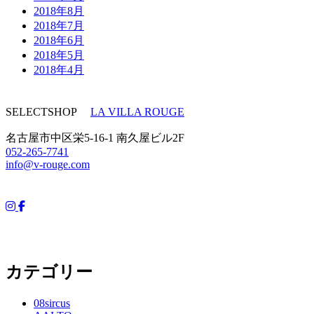
2018年8月
2018年7月
2018年6月
2018年5月
2018年4月
SELECTSHOP
LA VILLA ROUGE
名古屋市中区栄5-16-1 南久屋ビル2F
052-265-7741
info@v-rouge.com
カテゴリー
08sircus