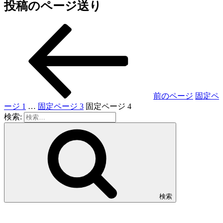
投稿のページ送り
前のページ
固定ペ
ージ
1
…
固定ページ
3
固定ページ
4
検索:
検索