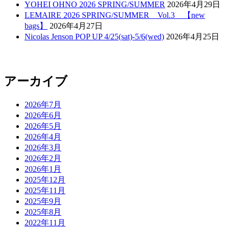
YOHEI OHNO 2026 SPRING/SUMMER
2026年4月29日
LEMAIRE 2026 SPRING/SUMMER Vol.3 【new
bags】
2026年4月27日
Nicolas Jenson POP UP 4/25(sat)-5/6(wed)
2026年4月25日
アーカイブ
2026年7月
2026年6月
2026年5月
2026年4月
2026年3月
2026年2月
2026年1月
2025年12月
2025年11月
2025年9月
2025年8月
2022年11月