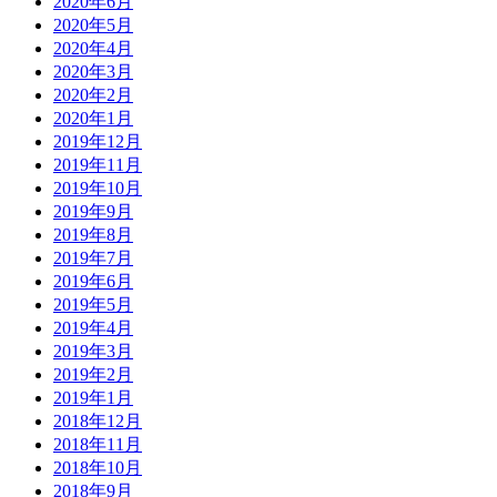
2020年6月
2020年5月
2020年4月
2020年3月
2020年2月
2020年1月
2019年12月
2019年11月
2019年10月
2019年9月
2019年8月
2019年7月
2019年6月
2019年5月
2019年4月
2019年3月
2019年2月
2019年1月
2018年12月
2018年11月
2018年10月
2018年9月