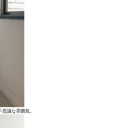
不思議な雰囲気。