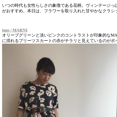
いつの時代も女性らしさの象徴である花柄。ヴィンテージっ
がおすすめ。本日は、フラワーを取り入れた甘やかなクラシ
tops / MARNI
オリーブグリーンと淡いピンクのコントラストが印象的なMA
に揺れるプリーツスカートの赤がチラリと見えているのがポ