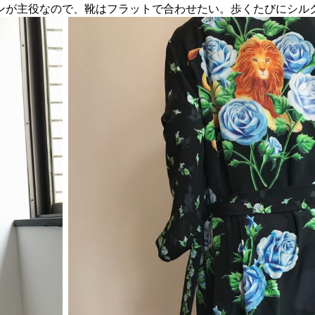
ンが主役なので、靴はフラットで合わせたい。歩くたびにシル