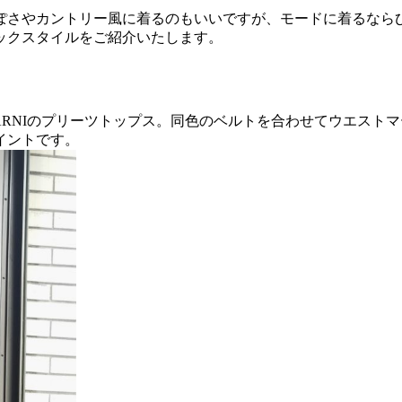
ぽさやカントリー風に着るのもいいですが、モードに着るなら
ックスタイルをご紹介いたします。
RNIのプリーツトップス。同色のベルトを合わせてウエスト
イントです。