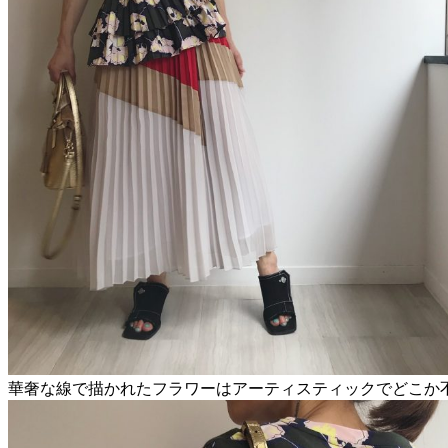
華奢な線で描かれたフラワーはアーティスティックでどこか