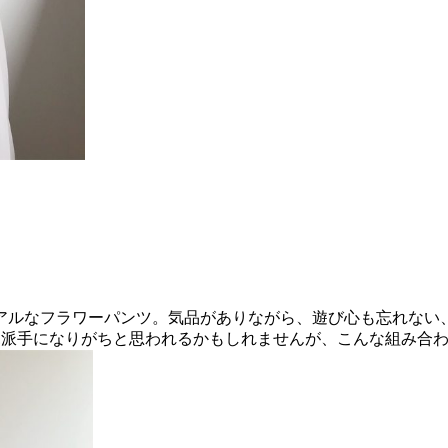
アルなフラワーパンツ。気品がありながら、遊び心も忘れない
見派手になりがちと思われるかもしれませんが、こんな組み合