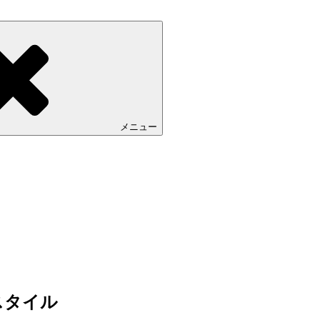
メニュー
スタイル