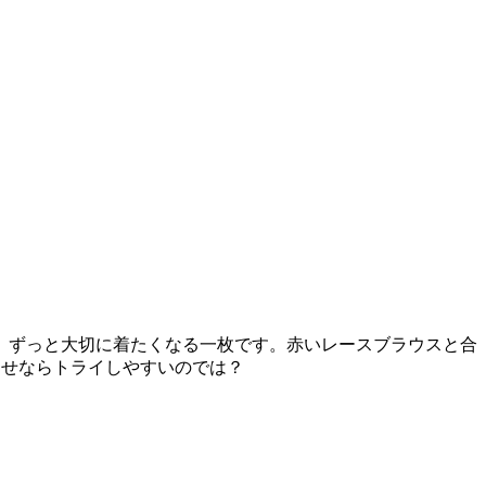
、ずっと大切に着たくなる一枚です。赤いレースブラウスと合
わせならトライしやすいのでは？