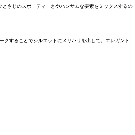
ひとさじのスポーティーさやハンサムな要素をミックスするの
マークすることでシルエットにメリハリを出して。エレガント