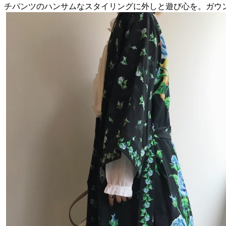
チパンツのハンサムなスタイリングに外しと遊び心を。ガウ